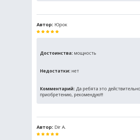
Автор:
Юрок
Достоинства:
мощность
Недостатки:
нет
Комментарий:
Да ребята это действительно
приобретению, рекомендую!!!
Автор:
Dir A.