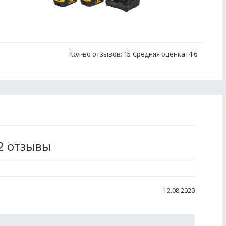
Кол-во отзывов: 15
Средняя оценка:
4.6
2 отзывы
12.08.2020