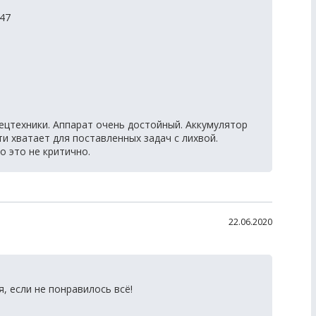
47
ецтехники. Аппарат очень достойный. Аккумулятор
и хватает для поставленных задач с лихвой.
о это не критично.
22.06.2020
, если не понравилось всё!