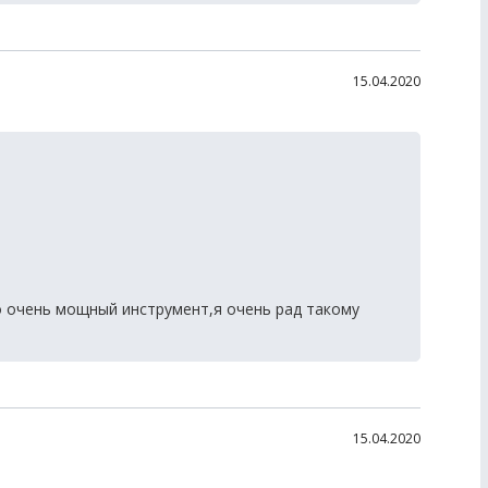
15.04.2020
 очень мощный инструмент,я очень рад такому
15.04.2020