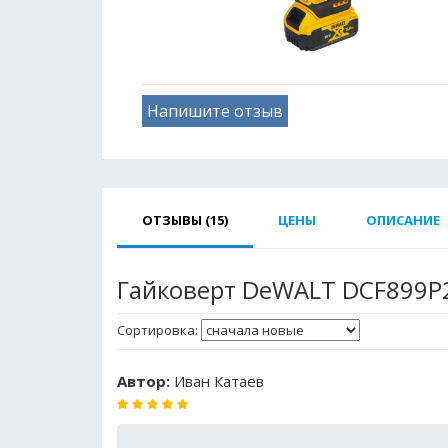
Напишите отзыв
ОТЗЫВЫ (15)
ЦЕНЫ
ОПИСАНИЕ
Гайковерт DeWALT DCF899P
Сортировка:
Автор:
Иван Катаев