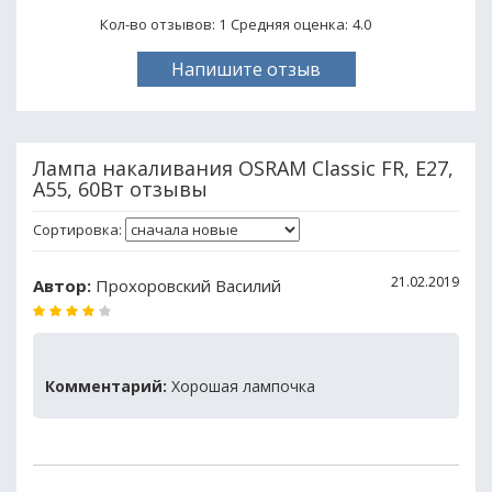
Кол-во отзывов: 1
Средняя оценка:
4.0
Напишите отзыв
Лампа накаливания OSRAM Classic FR, E27,
A55, 60Вт отзывы
Сортировка:
21.02.2019
Автор:
Прохоровский Василий
Комментарий:
Хорошая лампочка