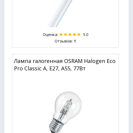
Оценка:
5.0
Отзывов:
1
Лампа галогенная OSRAM Halogen Eco
Pro Classic A, E27, A55, 77Вт