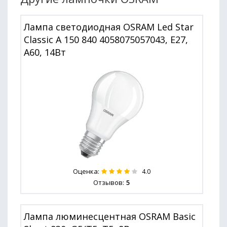
Лампа светодиодная OSRAM Led Star
Classic A 150 840 4058075057043, E27,
A60, 14Вт
Оценка:
4.0
Отзывов:
5
Лампа люминесцентная OSRAM Basic