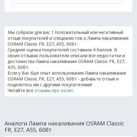
Мы собрали для вас 1 положительный или негативный
отзыв покупателей и специалистов о Лампа накаливания
OSRAM Classic FR, E27, A55, 60Вт.
Средняя оценка покупателей составила 4 баллов. В
своих отзывах пользователи описали все недостатки и
достоинства Лампа накаливания OSRAM Classic FR, E27,
A55, 60Вт.
Если у Вас был опыт использования Лампа накаливания
OSRAM Classic FR, E27, A55, 60Вт - добавьте отзыв и
поделитесь им с другими покупателями!
Читайте все
отзывы про osram
Аналоги Лампа накаливания OSRAM Classic
FR, E27, A55, 60Вт