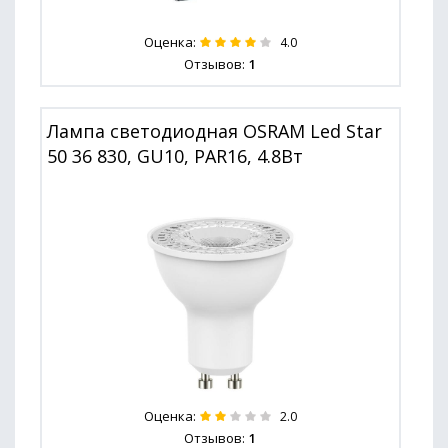
Оценка:
4.0
Отзывов:
1
Лампа светодиодная OSRAM Led Star
50 36 830, GU10, PAR16, 4.8Вт
Оценка:
2.0
Отзывов:
1