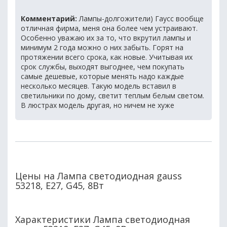
Комментарий:
Лампы-долгожители) Гаусс вообще
отличная фирма, меня она более чем устраивают.
Особенно уважаю их за то, что вкрутил лампы и
минимум 2 года можно о них забыть. Горят на
протяжении всего срока, как новые. Учитывая их
срок службы, выходят выгоднее, чем покупать
самые дешевые, которые менять надо каждые
несколько месяцев. Такую модель вставил в
светильники по дому, светит теплым белым светом.
В люстрах модель другая, но ничем не хуже
Цены на Лампа светодиодная gauss
53218, E27, G45, 8Вт
Характеристики Лампа светодиодная