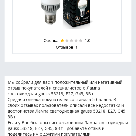
Оценка:
1.0
Отзывов:
1
Мы собрали для вас 1 положительный или негативный
отзыв покупателей и специалистов о Лампа
светодиодная gauss 53218, E27, G45, 8Вт.
Средняя оценка покупателей составила 5 баллов. В
своих отзывах пользователи описали все недостатки и
достоинства Лампа светодиодная gauss 53218, E27, G45,
8Вт.
Если у Вас был опыт использования Лампа светодиодная
gauss 53218, E27, G45, 8Вт - добавьте отзыв и
поделитесь им с другими покупателями!