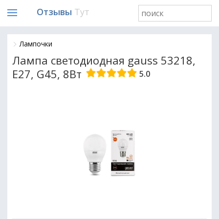
Отзывы
Тут
Лампочки
Лампа светодиодная gauss 53218,
E27, G45, 8Вт
5.0