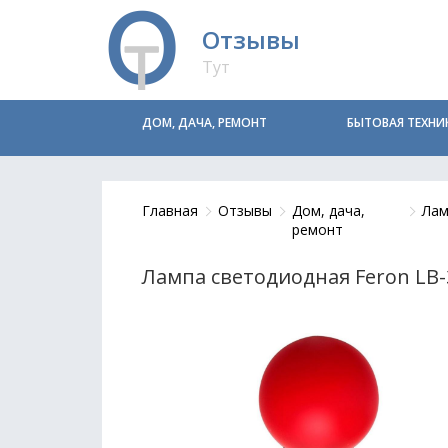
Отзывы
Тут
ДОМ, ДАЧА, РЕМОНТ
БЫТОВАЯ ТЕХНИ
Главная
Отзывы
Дом, дача,
Лам
ремонт
Лампа светодиодная Feron LB-3