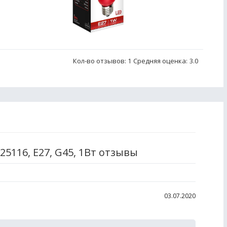
Кол-во отзывов: 1
Средняя оценка:
3.0
25116, E27, G45, 1Вт отзывы
03.07.2020