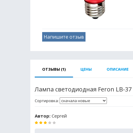
Напишите отзыв
ОТЗЫВЫ (1)
ЦЕНЫ
ОПИСАНИЕ
Лампа светодиодная Feron LB-37 
Сортировка:
Автор:
Сергей