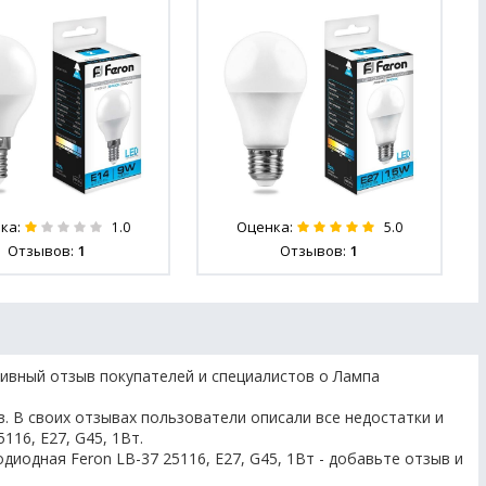
ка:
Оценка:
1.0
5.0
Отзывов:
1
Отзывов:
1
ивный отзыв покупателей и специалистов о Лампа
. В своих отзывах пользователи описали все недостатки и
116, E27, G45, 1Вт.
диодная Feron LB-37 25116, E27, G45, 1Вт - добавьте отзыв и