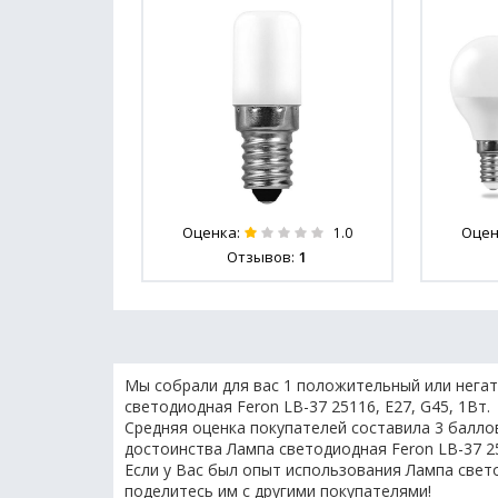
Оценка:
Оцен
1.0
Отзывов:
1
Мы собрали для вас 1 положительный или негат
светодиодная Feron LB-37 25116, E27, G45, 1Вт.
Средняя оценка покупателей составила 3 баллов
достоинства Лампа светодиодная Feron LB-37 25
Если у Вас был опыт использования Лампа свето
поделитесь им с другими покупателями!