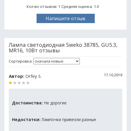
Кол-во отзывов: 1
Средняя оценка:
1.0
Напишите отзыв
Лампа светодиодная Sweko 38785, GU5.3,
MR16, 10Вт отзывы
Сортировка:
17.10.2019
Автор:
Orfey S.
Достоинства:
Не дорогие
Недостатки:
Лампочки привезли разные