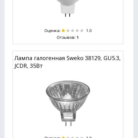
Оценка:
1.0
Отзывов:
1
Лампа галогенная Sweko 38129, GU5.3,
JCDR, 35Вт