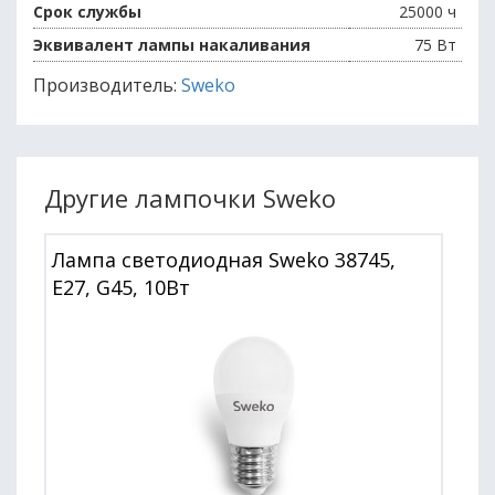
Срок службы
25000 ч
Эквивалент лампы накаливания
75 Вт
Производитель:
Sweko
Другие лампочки Sweko
Лампа светодиодная Sweko 38745,
E27, G45, 10Вт