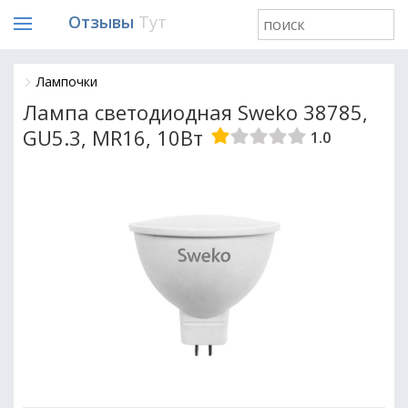
Отзывы
Тут
Лампочки
Лампа светодиодная Sweko 38785,
GU5.3, MR16, 10Вт
1.0