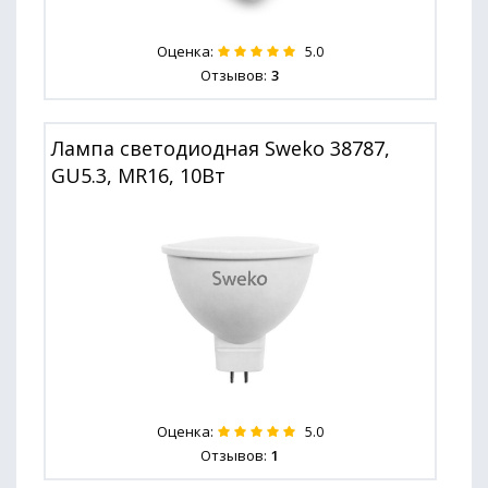
Оценка:
5.0
Отзывов:
3
Лампа светодиодная Sweko 38787,
GU5.3, MR16, 10Вт
Оценка:
5.0
Отзывов:
1