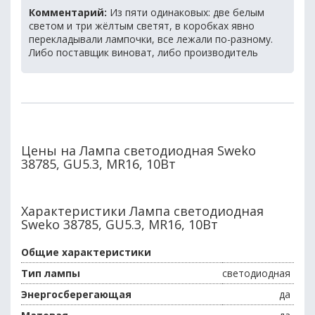
Комментарий:
Из пяти одинаковых: две белым
светом и три жёлтым светят, в коробках явно
перекладывали лампочки, все лежали по-разному.
Либо поставщик виноват, либо производитель
Цены на Лампа светодиодная Sweko
38785, GU5.3, MR16, 10Вт
Характеристики Лампа светодиодная
Sweko 38785, GU5.3, MR16, 10Вт
Общие характеристики
Тип лампы
светодиодная
Энергосберегающая
да