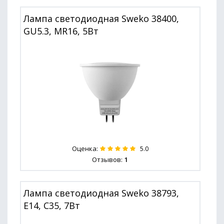
Лампа светодиодная Sweko 38400,
GU5.3, MR16, 5Вт
Оценка:
5.0
Отзывов:
1
Лампа светодиодная Sweko 38793,
E14, C35, 7Вт