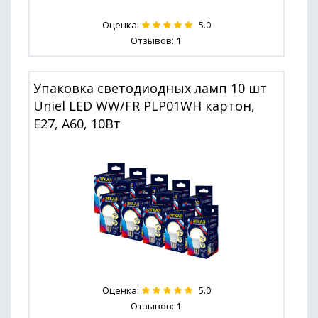
Оценка:
5.0
Отзывов:
1
Упаковка светодиодных ламп 10 шт
Uniel LED WW/FR PLP01WH картон,
E27, A60, 10Вт
Оценка:
5.0
Отзывов:
1