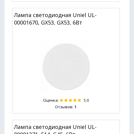
Лампа светодиодная Uniel UL-
00001670, GX53, GX53, 6Вт
Оценка:
5.0
Отзывов:
1
Лампа светодиодная Uniel UL-