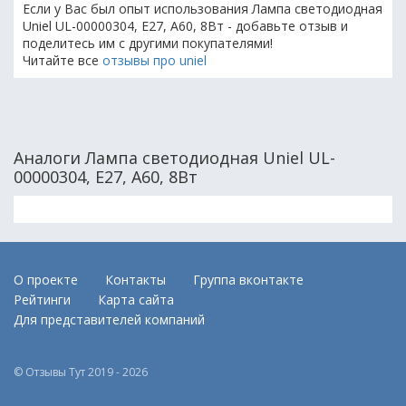
Если у Вас был опыт использования Лампа светодиодная
Uniel UL-00000304, E27, A60, 8Вт - добавьте отзыв и
поделитесь им с другими покупателями!
Читайте все
отзывы про uniel
Аналоги Лампа светодиодная Uniel UL-
00000304, E27, A60, 8Вт
О проекте
Контакты
Группа вконтакте
Рейтинги
Карта сайта
Для представителей компаний
© Отзывы Тут 2019 - 2026