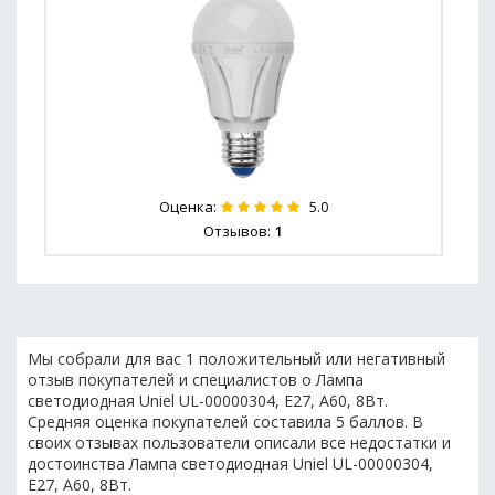
Оценка:
5.0
Отзывов:
1
Мы собрали для вас 1 положительный или негативный
отзыв покупателей и специалистов о Лампа
светодиодная Uniel UL-00000304, E27, A60, 8Вт.
Средняя оценка покупателей составила 5 баллов. В
своих отзывах пользователи описали все недостатки и
достоинства Лампа светодиодная Uniel UL-00000304,
E27, A60, 8Вт.