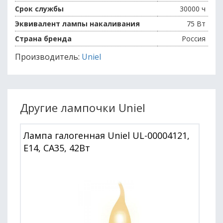
Срок службы
30000 ч
Эквивалент лампы накаливания
75 Вт
Страна бренда
Россия
Производитель:
Uniel
Другие лампочки Uniel
Лампа галогенная Uniel UL-00004121,
E14, CA35, 42Вт