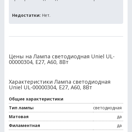
Недостатки:
Нет.
Цены на Лампа светодиодная Uniel UL-
00000304, E27, A60, 8Вт
Характеристики Лампа светодиодная
Uniel UL-00000304, E27, A60, 8Вт
Общие характеристики
Тип лампы
светодиодная
Матовая
да
Филаментная
да