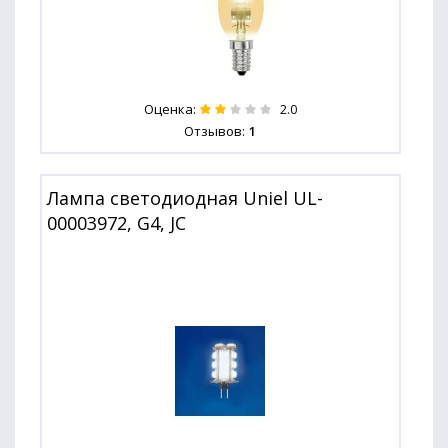
Оценка:
2.0
Отзывов:
1
Лампа светодиодная Uniel UL-
00003972, G4, JC