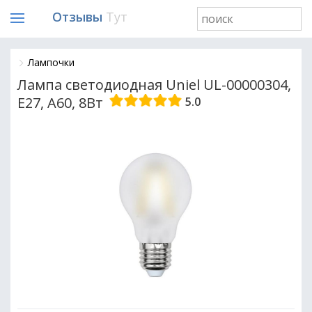
Отзывы
Тут
Лампочки
Лампа светодиодная Uniel UL-00000304,
E27, A60, 8Вт
5.0