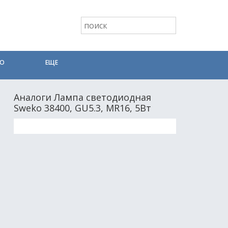
ТО
ЕЩЕ
Аналоги Лампа светодиодная
Sweko 38400, GU5.3, MR16, 5Вт