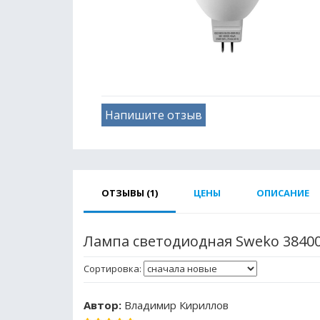
Напишите отзыв
ОТЗЫВЫ (1)
ЦЕНЫ
ОПИСАНИЕ
Лампа светодиодная Sweko 38400
Сортировка:
Автор:
Владимир Кириллов