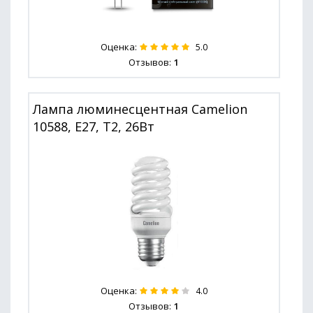
Оценка:
5.0
Отзывов:
1
Лампа люминесцентная Camelion
10588, E27, T2, 26Вт
Оценка:
4.0
Отзывов:
1