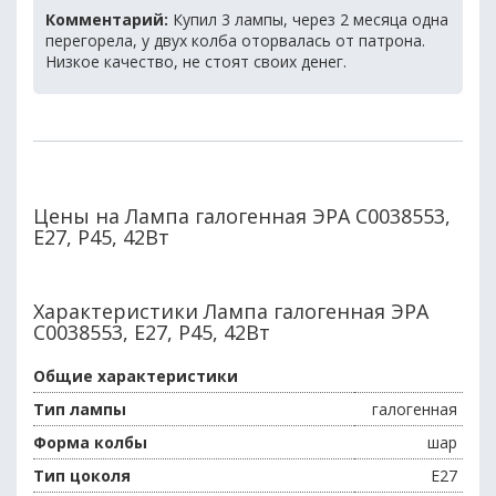
Комментарий:
Купил 3 лампы, через 2 месяца одна
перегорела, у двух колба оторвалась от патрона.
Низкое качество, не стоят своих денег.
Цены на Лампа галогенная ЭРА C0038553,
E27, P45, 42Вт
Характеристики Лампа галогенная ЭРА
C0038553, E27, P45, 42Вт
Общие характеристики
Тип лампы
галогенная
Форма колбы
шар
Тип цоколя
E27