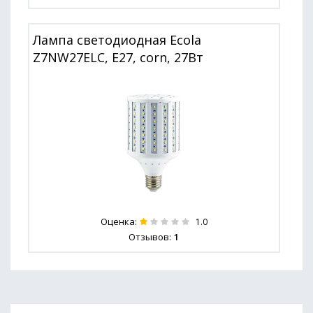
Лампа светодиодная Ecola
Z7NW27ELC, E27, corn, 27Вт
Оценка:
1.0
Отзывов:
1