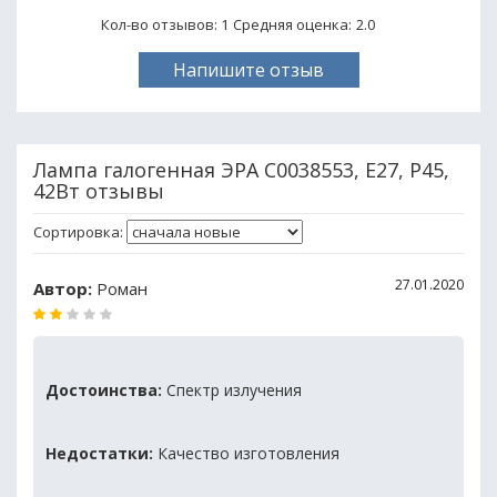
Кол-во отзывов: 1
Средняя оценка:
2.0
Напишите отзыв
Лампа галогенная ЭРА C0038553, E27, P45,
42Вт отзывы
Сортировка:
27.01.2020
Автор:
Роман
Достоинства:
Спектр излучения
Недостатки:
Качество изготовления