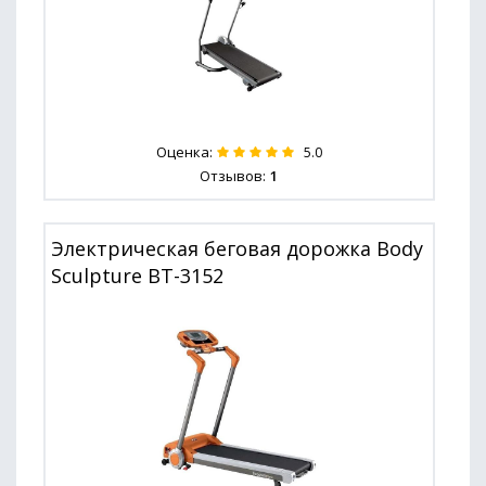
Оценка:
5.0
Отзывов:
1
Электрическая беговая дорожка Body
Sculpture BT-3152