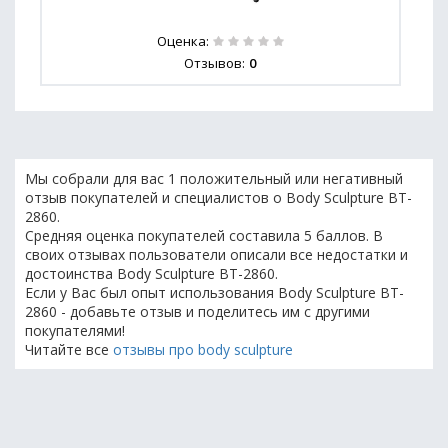
Оценка:
Отзывов:
0
Мы собрали для вас 1 положительный или негативный
отзыв покупателей и специалистов о Body Sculpture BT-
2860.
Средняя оценка покупателей составила 5 баллов. В
своих отзывах пользователи описали все недостатки и
достоинства Body Sculpture BT-2860.
Если у Вас был опыт использования Body Sculpture BT-
2860 - добавьте отзыв и поделитесь им с другими
покупателями!
Читайте все
отзывы про body sculpture