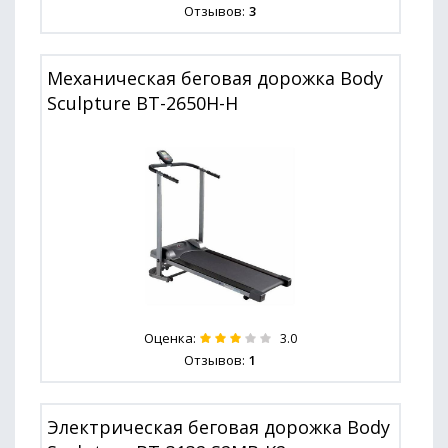
Отзывов:
3
Механическая беговая дорожка Body
Sculpture BT-2650H-H
Оценка:
3.0
Отзывов:
1
Электрическая беговая дорожка Body