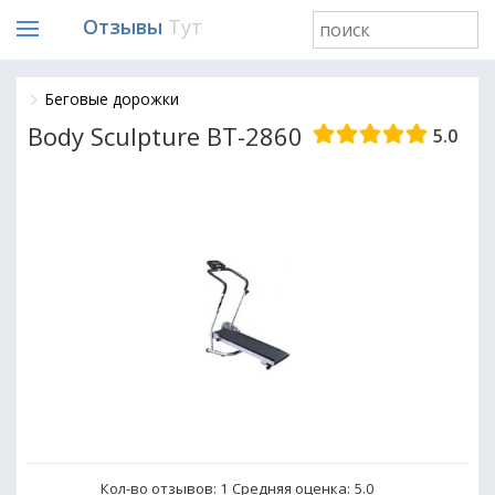
Отзывы
Тут
Беговые дорожки
Body Sculpture BT-2860
5.0
Кол-во отзывов: 1
Средняя оценка:
5.0