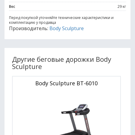
Вес
29 кг
Перед покупкой уточняйте технические характеристики и
комплектацию у продавца
Производитель:
Body Sculpture
Другие беговые дорожки Body
Sculpture
Body Sculpture BT-6010