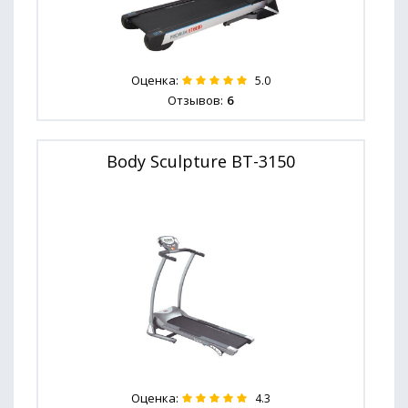
Оценка:
5.0
Отзывов:
6
Body Sculpture BT-3150
Оценка:
4.3