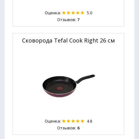
Оценка:
5.0
Отзывов:
7
Сковорода Tefal Cook Right 26 см
Оценка:
4.8
Отзывов:
6