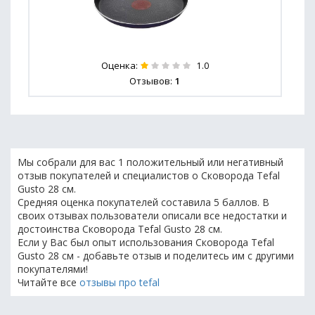
Оценка:
1.0
Отзывов:
1
Мы собрали для вас 1 положительный или негативный
отзыв покупателей и специалистов о Сковорода Tefal
Gusto 28 см.
Средняя оценка покупателей составила 5 баллов. В
своих отзывах пользователи описали все недостатки и
достоинства Сковорода Tefal Gusto 28 см.
Если у Вас был опыт использования Сковорода Tefal
Gusto 28 см - добавьте отзыв и поделитесь им с другими
покупателями!
Читайте все
отзывы про tefal