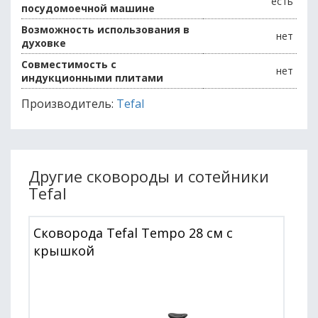
есть
посудомоечной машине
Возможность использования в
нет
духовке
Совместимость с
нет
индукционными плитами
Производитель:
Tefal
Другие сковороды и сотейники
Tefal
Сковорода Tefal Tempo 28 см с
крышкой