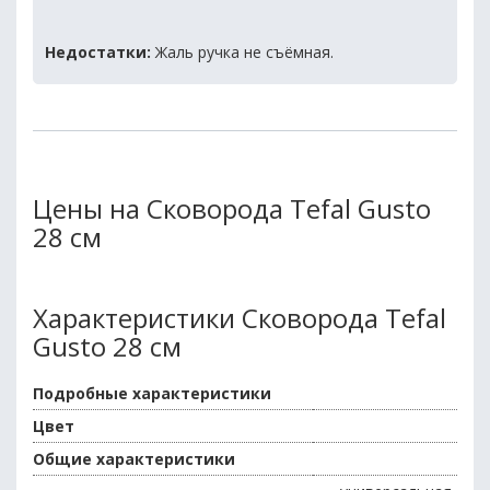
Недостатки:
Жаль ручка не съёмная.
Цены на Сковорода Tefal Gusto
28 см
Характеристики Сковорода Tefal
Gusto 28 см
Подробные характеристики
Цвет
Общие характеристики