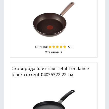
Оценка:
5.0
Отзывов:
2
Сковорода блинная Tefal Tendance
black current 04035322 22 см