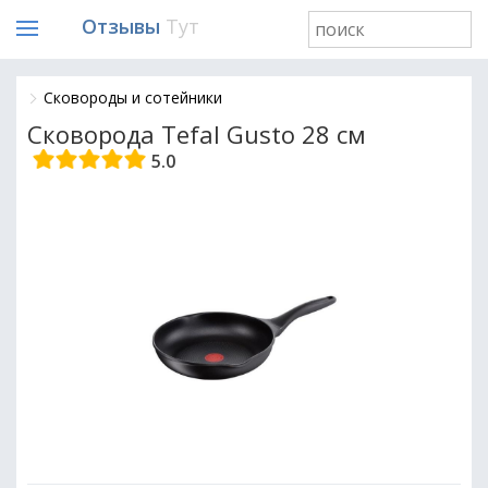
Отзывы
Тут
Сковороды и сотейники
Сковорода Tefal Gusto 28 см
5.0