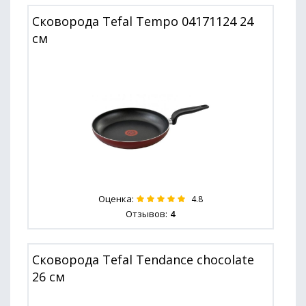
Сковорода Tefal Tempo 04171124 24
см
Оценка:
4.8
Отзывов:
4
Сковорода Tefal Tendance chocolate
26 см