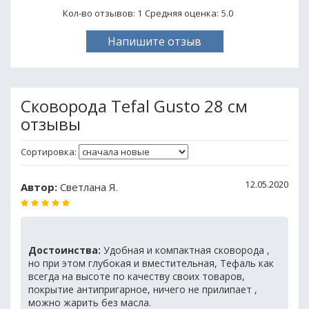
Кол-во отзывов: 1
Средняя оценка:
5.0
Напишите отзыв
Сковорода Tefal Gusto 28 см
отзывы
Сортировка:
12.05.2020
Автор:
Светлана Я.
Достоинства:
Удобная и компактная сковорода ,
но при этом глубокая и вместительная, Тефаль как
всегда на высоте по качеству своих товаров,
покрытие антипригарное, ничего не прилипает ,
можно жарить без масла.