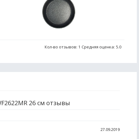
Кол-во отзывов: 1
Средняя оценка:
5.0
WF2622MR 26 см отзывы
27.09.2019