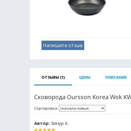
Напишите отзыв
ОТЗЫВЫ (1)
ЦЕНЫ
ОПИСАНИЕ
Сковорода Oursson Korea Wok K
Сортировка:
Автор:
Зинур К.