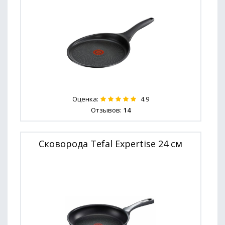
Оценка:
4.9
Отзывов:
14
Сковорода Tefal Expertise 24 см