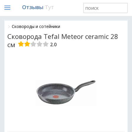
Отзывы
Тут
Сковороды и сотейники
Сковорода Tefal Meteor ceramic 28
см
2.0