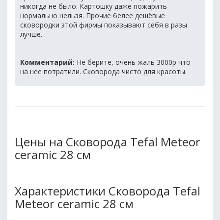
никогда не было. Картошку даже пожарить
нормально нельзя. Прочие белее дешёвые
сковородки этой фирмы показывают себя в разы
лучше.
Комментарий:
Не берите, очень жаль 3000р что
на нее потратили. Сковорода чисто для красоты.
Цены на Сковорода Tefal Meteor
ceramic 28 см
Характеристики Сковорода Tefal
Meteor ceramic 28 см