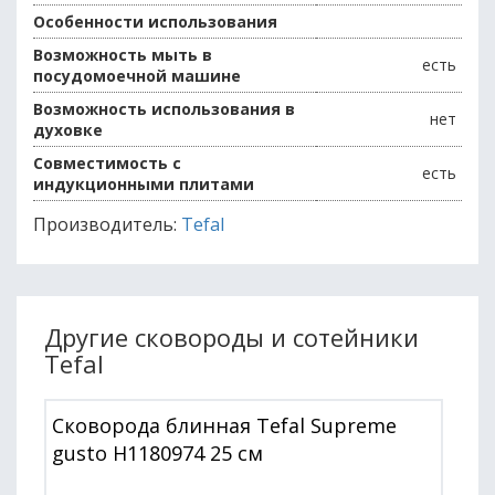
Особенности использования
Возможность мыть в
есть
посудомоечной машине
Возможность использования в
нет
духовке
Совместимость с
есть
индукционными плитами
Производитель:
Tefal
Другие сковороды и сотейники
Tefal
Сковорода блинная Tefal Supreme
gusto H1180974 25 см