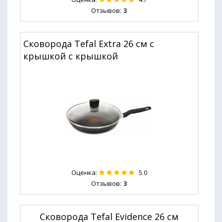
Отзывов:
3
Сковорода Tefal Extra 26 см с
крышкой с крышкой
Оценка:
5.0
Отзывов:
3
Сковорода Tefal Evidence 26 см