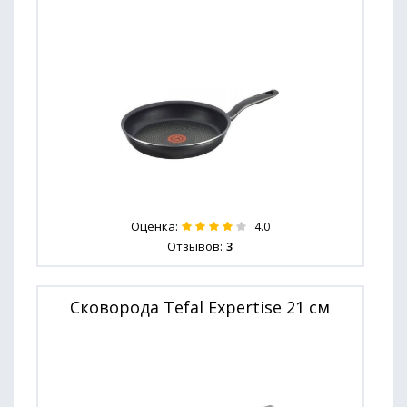
Оценка:
4.0
Отзывов:
3
Сковорода Tefal Expertise 21 см