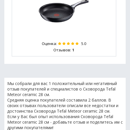
Оценка:
5.0
Отзывов:
1
Мы собрали для вас 1 положительный или негативный
отзыв покупателей и специалистов о Сковорода Tefal
Meteor ceramic 28 см.
Средняя оценка покупателей составила 2 баллов. В
своих отзывах пользователи описали все недостатки и
достоинства Сковорода Tefal Meteor ceramic 28 см.
Если у Вас был опыт использования Сковорода Tefal
Meteor ceramic 28 см - добавьте отзыв и поделитесь им с
другими покупателями!