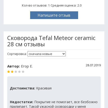
Кол-во отзывов: 1
Средняя оценка:
2.0
Напишите отзыв
Сковорода Tefal Meteor ceramic
28 см отзывы
Сортировка:
28.07.2019
Автор:
Егор Е.
Достоинства:
Красивая
Недостатки:
Покрытие не помогает, все безбожно
прилипает. Такой ужасной сковородки у меня