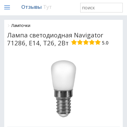
Отзывы
Тут
Лампочки
Лампа светодиодная Navigator
71286, E14, T26, 2Вт
5.0