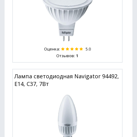
Оценка:
5.0
Отзывов:
1
Лампа светодиодная Navigator 94492,
E14, C37, 7Вт