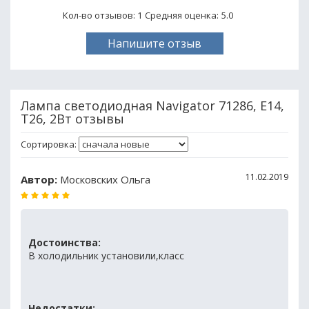
Кол-во отзывов: 1
Средняя оценка:
5.0
Напишите отзыв
Лампа светодиодная Navigator 71286, E14,
T26, 2Вт отзывы
Сортировка:
11.02.2019
Автор:
Московских Ольга
Достоинства:
В холодильник установили,класс
Недостатки: