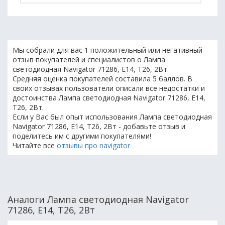
Мы собрали для вас 1 положительный или негативный
отзыв покупателей и специалистов о Лампа
светодиодная Navigator 71286, E14, T26, 2Вт.
Средняя оценка покупателей составила 5 баллов. В
своих отзывах пользователи описали все недостатки и
достоинства Лампа светодиодная Navigator 71286, E14,
T26, 2Вт.
Если у Вас был опыт использования Лампа светодиодная
Navigator 71286, E14, T26, 2Вт - добавьте отзыв и
поделитесь им с другими покупателями!
Читайте все
отзывы про navigator
Аналоги Лампа светодиодная Navigator
71286, E14, T26, 2Вт