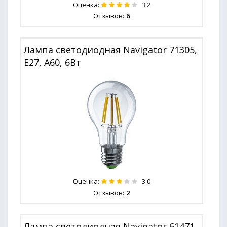
Оценка:
3.2
Отзывов:
6
Лампа светодиодная Navigator 71305,
E27, A60, 6Вт
Оценка:
3.0
Отзывов:
2
Лампа светодиодная Navigator 61471,