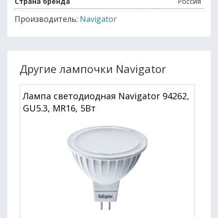
Страна бренда
Россия
Производитель:
Navigator
Другие лампочки Navigator
Лампа светодиодная Navigator 94262,
GU5.3, MR16, 5Вт