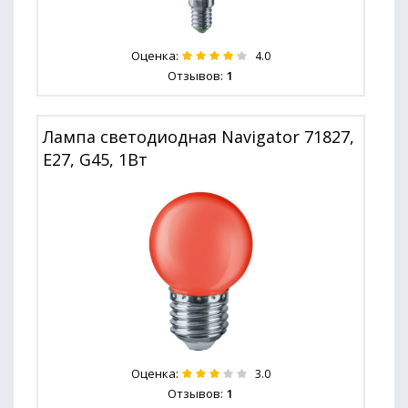
Оценка:
4.0
Отзывов:
1
Лампа светодиодная Navigator 71827,
E27, G45, 1Вт
Оценка:
3.0
Отзывов:
1