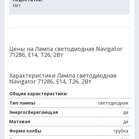
Нет
Цены на Лампа светодиодная Navigator
71286, E14, T26, 2Вт
Характеристики Лампа светодиодная
Navigator 71286, E14, T26, 2Вт
Общие характеристики
Тип лампы
светодиодная
Энергосберегающая
да
Матовая
да
Форма колбы
трубка