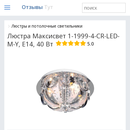
Отзывы
Тут
Люстры и потолочные светильники
Люстра Максисвет 1-1999-4-CR-LED-
M-Y, E14, 40 Вт
5.0