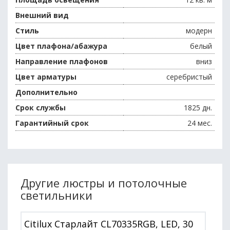
Внешний вид
Стиль
модерн
Цвет плафона/абажура
белый
Направление плафонов
вниз
Цвет арматуры
серебристый
Дополнительно
Срок службы
1825 дн.
Гарантийный срок
24 мес.
Другие люстры и потолочные
светильники
Citilux Старлайт CL70335RGB, LED, 30