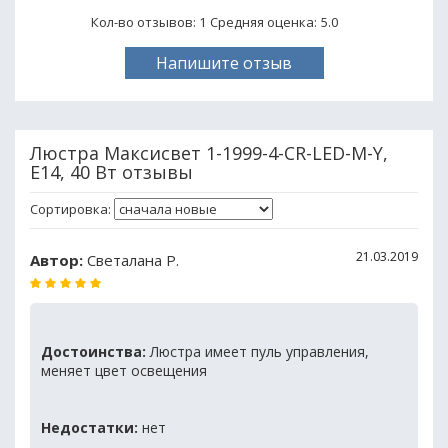
Кол-во отзывов: 1
Средняя оценка:
5.0
Напишите отзыв
Люстра Максисвет 1-1999-4-CR-LED-M-Y,
E14, 40 Вт отзывы
Сортировка:
21.03.2019
Автор:
Светалана Р.
Достоинства:
Люстра имеет пуль управления,
меняет цвет освещения
Недостатки:
нет