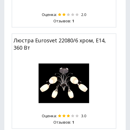
Оценка:
2.0
Отзывов:
1
Люстра Eurosvet 22080/6 хром, E14,
360 Вт
Оценка:
3.0
Отзывов:
1