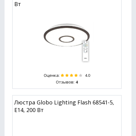
Вт
Оценка:
4.0
Отзывов:
4
Люстра Globo Lighting Flash 68541-5,
E14, 200 Вт