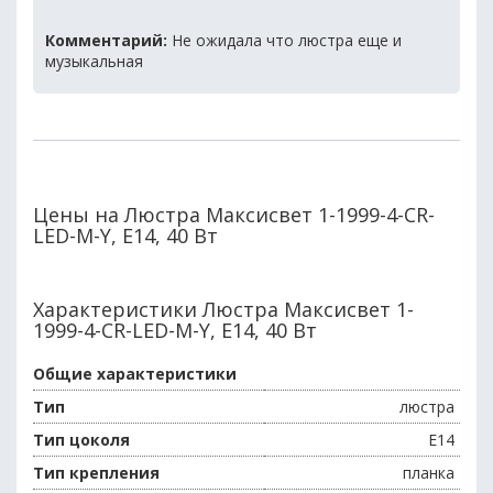
Комментарий:
Не ожидала что люстра еще и
музыкальная
Цены на Люстра Максисвет 1-1999-4-CR-
LED-M-Y, E14, 40 Вт
Характеристики Люстра Максисвет 1-
1999-4-CR-LED-M-Y, E14, 40 Вт
Общие характеристики
Тип
люстра
Тип цоколя
E14
Тип крепления
планка