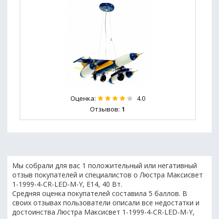
Оценка:
4.0
Отзывов:
1
Мы собрали для вас 1 положительный или негативный
отзыв покупателей и специалистов о Люстра Максисвет
1-1999-4-CR-LED-M-Y, E14, 40 Вт.
Средняя оценка покупателей составила 5 баллов. В
своих отзывах пользователи описали все недостатки и
достоинства Люстра Максисвет 1-1999-4-CR-LED-M-Y,