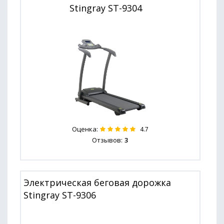
Stingray ST-9304
Оценка:
4.7
Отзывов:
3
Электрическая беговая дорожка
Stingray ST-9306