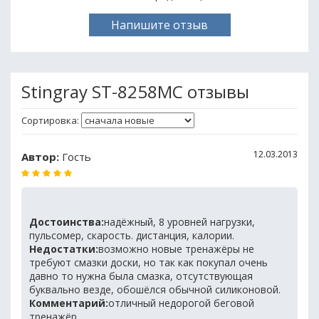
Напишите отзыв
Stingray ST-8258MC отзывы
Сортировка:
12.03.2013
Автор:
Гость
Достоинства:
надёжный, 8 уровней нагрузки,
пульсомер, скарость. дистанция, калории.
Недостатки:
возможно новые тренажёры не
требуют смазки доски, но так как покупал очень
давно то нужна была смазка, отсутствующая
буквально везде, обошёлся обычной силиконовой.
Комментарий:
отличный недорогой беговой
тренажёр.