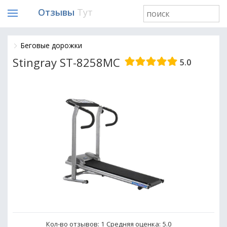
Отзывы
Тут
Беговые дорожки
Stingray ST-8258MC
5.0
Кол-во отзывов: 1
Средняя оценка:
5.0