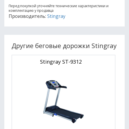
Перед покупкой уточняйте технические характеристики и
комплектацию у продавца
Производитель:
Stingray
Другие беговые дорожки Stingray
Stingray ST-9312