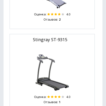
Оценка:
4.0
Отзывов:
2
Stingray ST-9315
Оценка:
4.0
Отзывов:
1