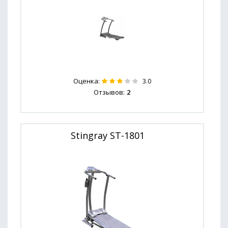
Оценка:
3.0
Отзывов:
2
Stingray ST-1801