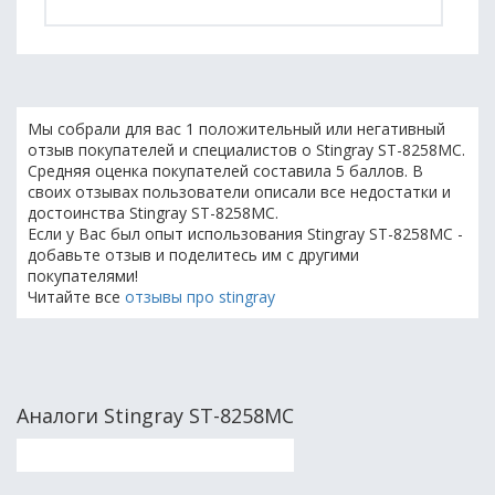
Мы собрали для вас 1 положительный или негативный
отзыв покупателей и специалистов о Stingray ST-8258MC.
Средняя оценка покупателей составила 5 баллов. В
своих отзывах пользователи описали все недостатки и
достоинства Stingray ST-8258MC.
Если у Вас был опыт использования Stingray ST-8258MC -
добавьте отзыв и поделитесь им с другими
покупателями!
Читайте все
отзывы про stingray
Аналоги Stingray ST-8258MC