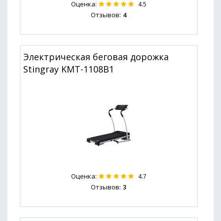
Оценка:
4.5
Отзывов:
4
Электрическая беговая дорожка
Stingray KMT-1108B1
Оценка:
4.7
Отзывов:
3