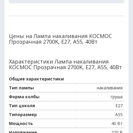
Цены на Лампа накаливания КОСМОС
Прозрачная 2700K, E27, A55, 40Вт
Характеристики Лампа накаливания
КОСМОС Прозрачная 2700K, E27, A55, 40Вт
Общие характеристики
Тип лампы
накаливания
Форма колбы
груша
Тип цоколя
E27
Типоразмер
A55
Мощность
40 Вт
Напряжение
220 В