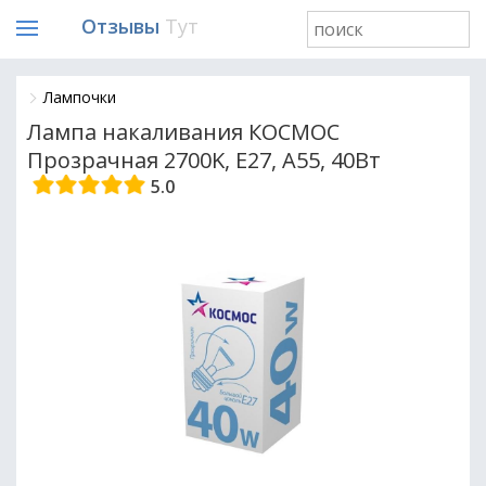
Отзывы
Тут
Лампочки
Лампа накаливания КОСМОС
Прозрачная 2700K, E27, A55, 40Вт
5.0