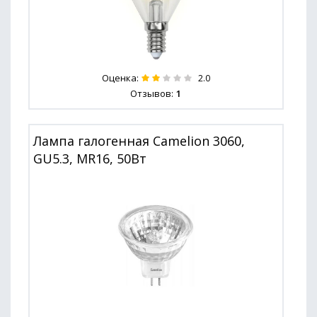
Оценка:
2.0
Отзывов:
1
Лампа галогенная Camelion 3060,
GU5.3, MR16, 50Вт