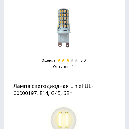
Оценка:
3.0
Отзывов:
1
Лампа светодиодная Uniel UL-
00000197, E14, G45, 6Вт