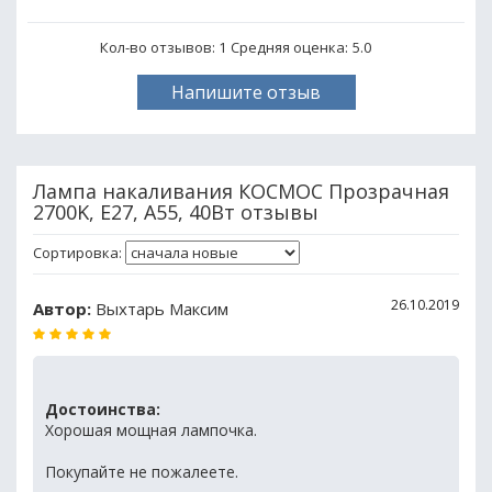
Кол-во отзывов: 1
Средняя оценка:
5.0
Напишите отзыв
Лампа накаливания КОСМОС Прозрачная
2700K, E27, A55, 40Вт отзывы
Сортировка:
26.10.2019
Автор:
Выхтарь Максим
Достоинства:
Хорошая мощная лампочка.
Покупайте не пожалеете.