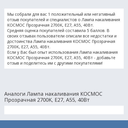
Мы собрали для вас 1 положительный или негативный
отзыв покупателей и специалистов о Лампа накаливания
КОСМОС Прозрачная 2700K, E27, A55, 40Вт.
Средняя оценка покупателей составила 5 баллов. В
своих отзывах пользователи описали все недостатки и
достоинства Лампа накаливания КОСМОС Прозрачная
2700K, E27, A55, 40Вт.
Если у Вас был опыт использования Лампа накаливания
КОСМОС Прозрачная 2700K, E27, A55, 40Вт - добавьте
отзыв и поделитесь им с другими покупателями!
Аналоги Лампа накаливания КОСМОС
Прозрачная 2700K, E27, A55, 40Вт