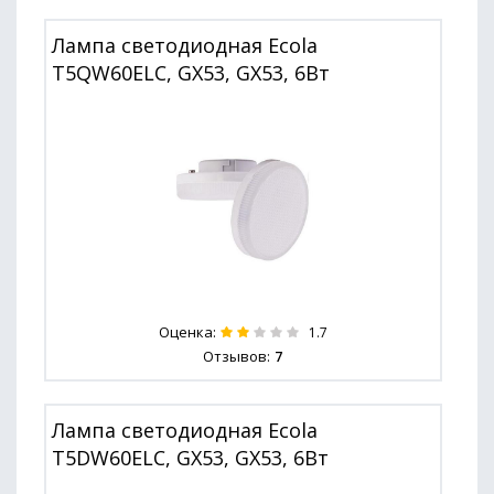
Лампа светодиодная Ecola
T5QW60ELC, GX53, GX53, 6Вт
Оценка:
1.7
Отзывов:
7
Лампа светодиодная Ecola
T5DW60ELC, GX53, GX53, 6Вт