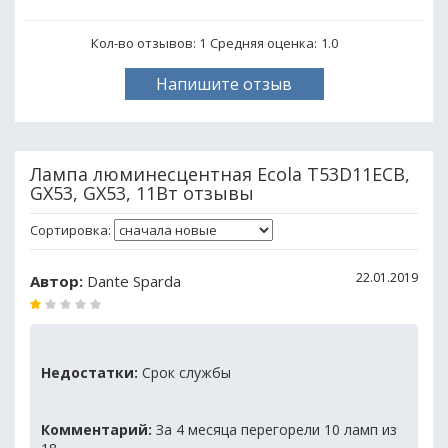
Кол-во отзывов: 1
Средняя оценка:
1.0
Напишите отзыв
Лампа люминесцентная Ecola T53D11ECB,
GX53, GX53, 11Вт отзывы
Сортировка:
22.01.2019
Автор:
Dante Sparda
Недостатки:
Срок службы
Комментарий:
За 4 месяца перегорели 10 ламп из