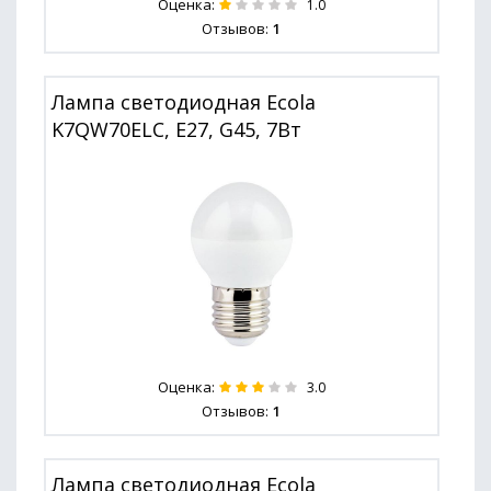
Оценка:
1.0
Отзывов:
1
Лампа светодиодная Ecola
K7QW70ELC, E27, G45, 7Вт
Оценка:
3.0
Отзывов:
1
Лампа светодиодная Ecola