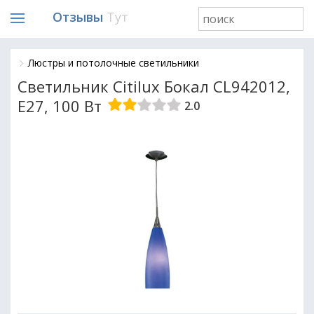
Отзывы
Тут
Люстры и потолочные светильники
Светильник Citilux Бокал CL942012,
E27, 100 Вт
2.0