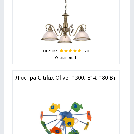
Оценка:
5.0
Отзывов:
1
Люстра Citilux Oliver 1300, E14, 180 Вт