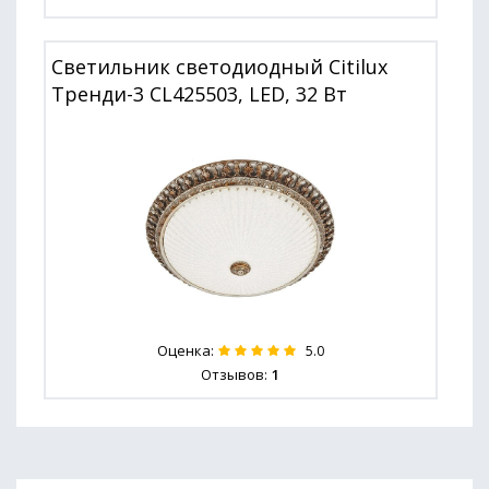
Светильник светодиодный Citilux
Тренди-3 CL425503, LED, 32 Вт
Оценка:
5.0
Отзывов:
1