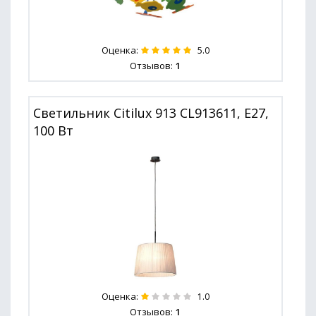
Оценка:
5.0
Отзывов:
1
Светильник Citilux 913 CL913611, E27,
100 Вт
Оценка:
1.0
Отзывов:
1