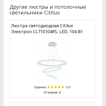
Другие люстры и потолочные
светильники Citilux
Люстра светодиодная Citilux
Электрон CL710104RS, LED, 104 Вт
Оценка:
5.0
Отзывов:
2