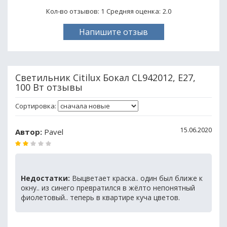
Кол-во отзывов: 1
Средняя оценка:
2.0
Напишите отзыв
Светильник Citilux Бокал CL942012, E27,
100 Вт отзывы
Сортировка:
15.06.2020
Автор:
Pavel
Недостатки:
Выцветает краска.. один был ближе к
окну.. из синего превратился в жёлто непонятный
фиолетовый.. теперь в квартире куча цветов.