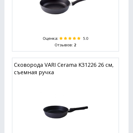
Оценка:
5.0
Отзывов:
2
Сковорода VARI Cerama K31226 26 см,
съемная ручка