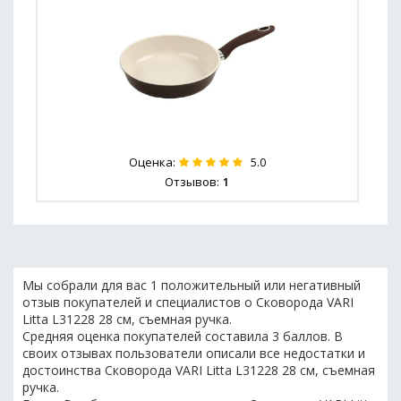
Оценка:
5.0
Отзывов:
1
Мы собрали для вас 1 положительный или негативный
отзыв покупателей и специалистов о Сковорода VARI
Litta L31228 28 см, съемная ручка.
Средняя оценка покупателей составила 3 баллов. В
своих отзывах пользователи описали все недостатки и
достоинства Сковорода VARI Litta L31228 28 см, съемная
ручка.