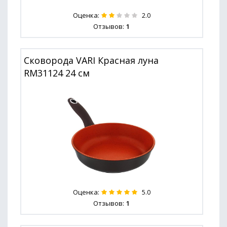
Оценка:
2.0
Отзывов:
1
Сковорода VARI Красная луна
RM31124 24 см
Оценка:
5.0
Отзывов:
1