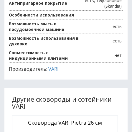
есть, тефлоновое
Антипригарное покрытие
(Skandia)
Особенности использования
Возможность мыть в
есть
посудомоечной машине
Возможность использования в
есть
духовке
Совместимость с
нет
индукционными плитами
Производитель:
VARI
Другие сковороды и сотейники
VARI
Сковорода VARI Pietra 26 см