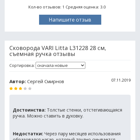
Кол-во отзывов: 1
Средняя оценка:
3.0
Напишите отзыв
Сковорода VARI Litta L31228 28 см,
съемная ручка отзывы
Сортировка:
07.11.2019
Автор:
Сергей Смирнов
Достоинства:
Толстые стенки, отстегивающаяся
ручка. Можно ставить в духовку.
Недостатки:
Через пару месяцев использования
образовался нагар, который трудно смывается.