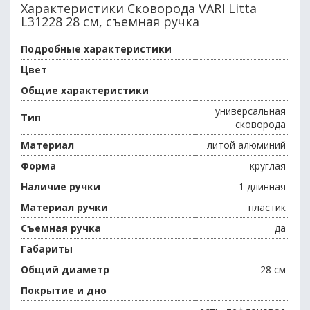
Характеристики Сковорода VARI Litta
L31228 28 см, съемная ручка
Подробные характеристики
Цвет
Общие характеристики
универсальная
Тип
сковорода
Материал
литой алюминий
Форма
круглая
Наличие ручки
1 длинная
Материал ручки
пластик
Съемная ручка
да
Габариты
Общий диаметр
28 см
Покрытие и дно