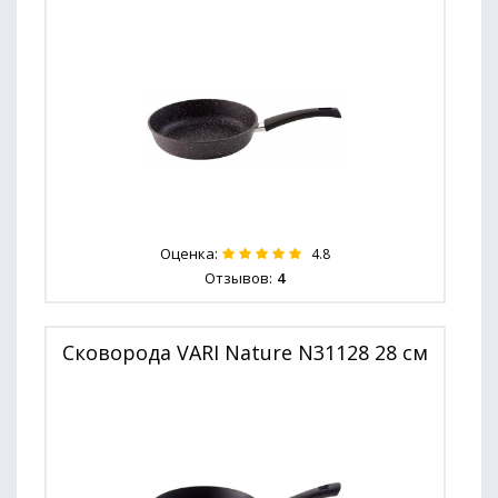
Оценка:
4.8
Отзывов:
4
Сковорода VARI Nature N31128 28 см