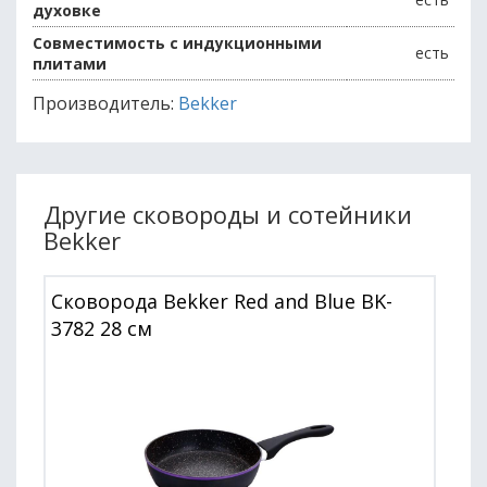
духовке
Совместимость с индукционными
есть
плитами
Производитель:
Bekker
Другие сковороды и сотейники
Bekker
Сковорода Bekker Red and Blue BK-
3782 28 см