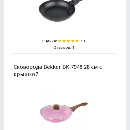
Оценка:
5.0
Отзывов:
1
Сковорода Bekker BK-7948 28 см с
крышкой