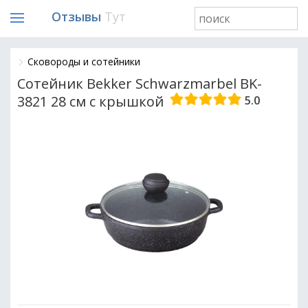
Отзывы
Тут
Сковороды и сотейники
Сотейник Bekker Schwarzmarbel BK-
3821 28 см с крышкой
5.0