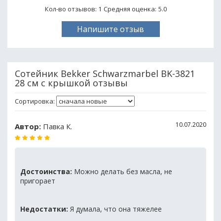
Кол-во отзывов: 1
Средняя оценка:
5.0
Напишите отзыв
Сотейник Bekker Schwarzmarbel BK-3821
28 см с крышкой отзывы
Сортировка:
10.07.2020
Автор:
Павка К.
Достоинства:
Можно делать без масла, не
пригорает
Недостатки:
Я думала, что она тяжелее