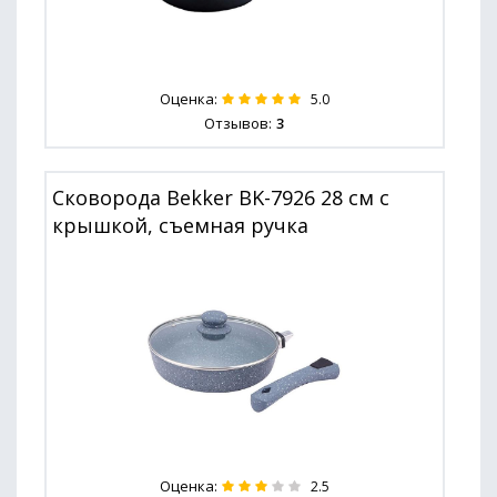
Оценка:
5.0
Отзывов:
3
Сковорода Bekker BK-7926 28 см с
крышкой, съемная ручка
Оценка:
2.5