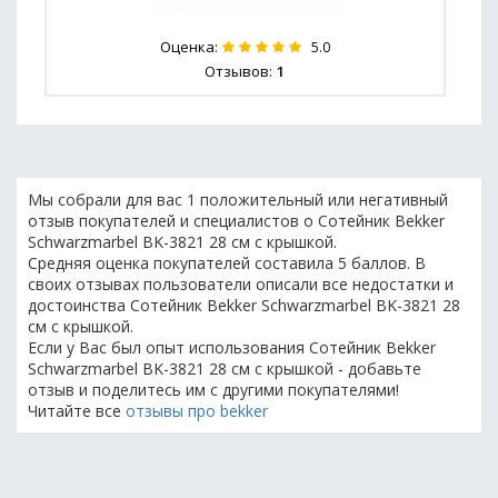
Оценка:
5.0
Отзывов:
1
Мы собрали для вас 1 положительный или негативный
отзыв покупателей и специалистов о Сотейник Bekker
Schwarzmarbel BK-3821 28 см с крышкой.
Средняя оценка покупателей составила 5 баллов. В
своих отзывах пользователи описали все недостатки и
достоинства Сотейник Bekker Schwarzmarbel BK-3821 28
см с крышкой.
Если у Вас был опыт использования Сотейник Bekker
Schwarzmarbel BK-3821 28 см с крышкой - добавьте
отзыв и поделитесь им с другими покупателями!
Читайте все
отзывы про bekker