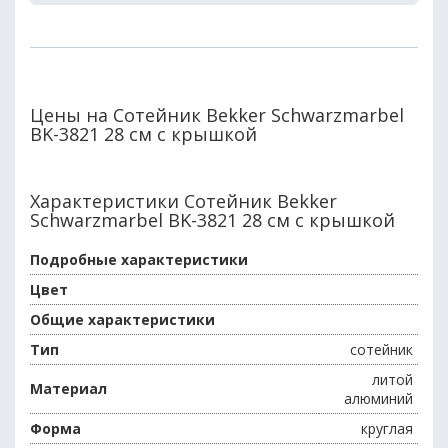
Цены на Сотейник Bekker Schwarzmarbel
BK-3821 28 см с крышкой
Характеристики Сотейник Bekker
Schwarzmarbel BK-3821 28 см с крышкой
Подробные характеристики
Цвет
Общие характеристики
Тип
сотейник
литой
Материал
алюминий
Форма
круглая