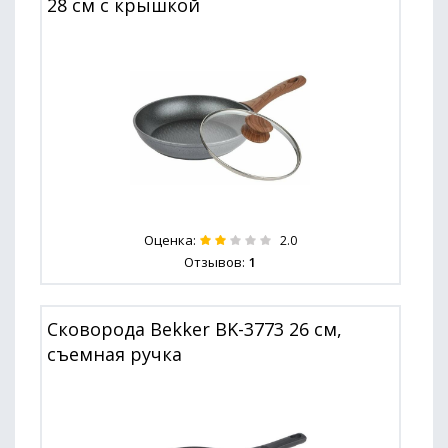
28 см с крышкой
Оценка:
2.0
Отзывов:
1
Сковорода Bekker BK-3773 26 см,
съемная ручка