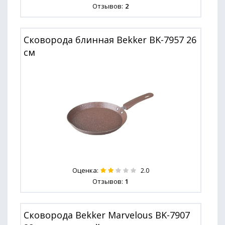
Отзывов:
2
Сковорода блинная Bekker BK-7957 26
см
Оценка:
2.0
Отзывов:
1
Сковорода Bekker Marvelous BK-7907