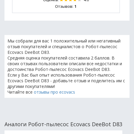
Отзывов:
1
Мы собрали для вас 1 положительный или негативный
отзыв покупателей и специалистов о Робот-пылесос
Ecovacs DeeBot D83.
Средняя оценка покупателей составила 2 баллов. В
своих отзывах пользователи описали все недостатки и
достоинства Робот-пылесос Ecovacs DeeBot D83.
Если у Вас был опыт использования Робот-пылесос
Ecovacs DeeBot D83 - добавьте отзыв и поделитесь им с
другими покупателями!
Читайте все
отзывы про ecovacs
Аналоги Робот-пылесос Ecovacs DeeBot D83