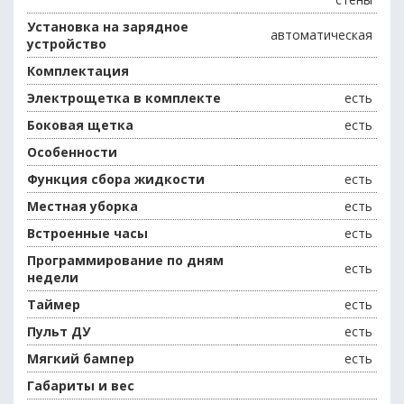
Установка на зарядное
автоматическая
устройство
Комплектация
Электрощетка в комплекте
есть
Боковая щетка
есть
Особенности
Функция сбора жидкости
есть
Местная уборка
есть
Встроенные часы
есть
Программирование по дням
есть
недели
Таймер
есть
Пульт ДУ
есть
Мягкий бампер
есть
Габариты и вес