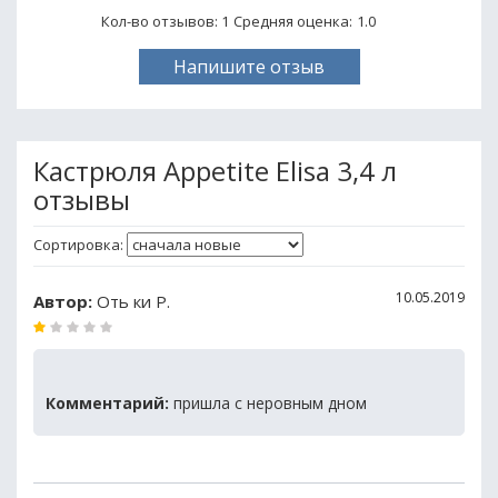
Кол-во отзывов: 1
Средняя оценка:
1.0
Напишите отзыв
Кастрюля Appetite Elisa 3,4 л
отзывы
Сортировка:
10.05.2019
Автор:
Оть ки P.
Комментарий:
пришла с неровным дном