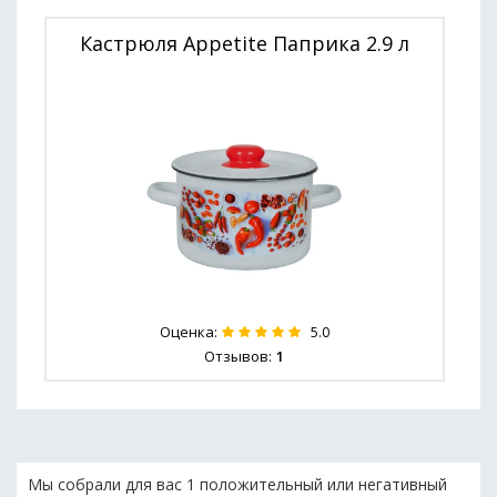
Кастрюля Appetite Паприка 2.9 л
Оценка:
5.0
Отзывов:
1
Мы собрали для вас 1 положительный или негативный