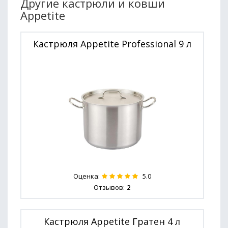
Другие кастрюли и ковши
Appetite
Кастрюля Appetite Professional 9 л
Оценка:
5.0
Отзывов:
2
Кастрюля Appetite Гратен 4 л