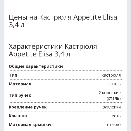
Цены на Кастрюля Appetite Elisa
3,4 л
Характеристики Кастрюля
Appetite Elisa 3,4 л
Общие характеристики
Тип
кастрюля
Материал
сталь
2 короткие
Тип ручек
(сталь)
Крепление ручек
заклепки
Крышка
есть
Материал крышки
стекло