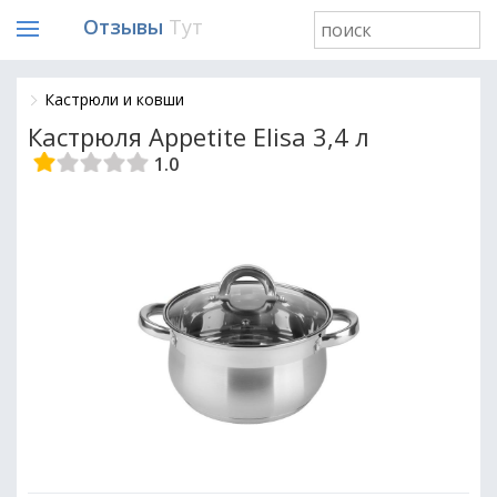
Отзывы
Тут
Кастрюли и ковши
Кастрюля Appetite Elisa 3,4 л
1.0