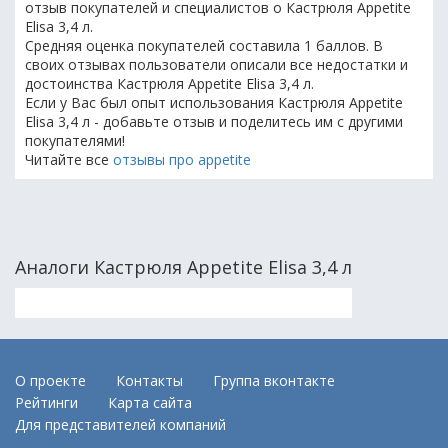
отзыв покупателей и специалистов о Кастрюля Appetite
Elisa 3,4 л.
Средняя оценка покупателей составила 1 баллов. В
своих отзывах пользователи описали все недостатки и
достоинства Кастрюля Appetite Elisa 3,4 л.
Если у Вас был опыт использования Кастрюля Appetite
Elisa 3,4 л - добавьте отзыв и поделитесь им с другими
покупателями!
Читайте все
отзывы про appetite
Аналоги Кастрюля Appetite Elisa 3,4 л
О проекте
Контакты
Группа вконтакте
Рейтинги
Карта сайта
Для представителей компаний