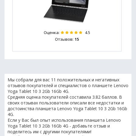
Оценка:
4.5
Отзывов:
15
Мы собрали для вас 11 положительных и негативных
отзывов покупателей и специалистов о планшете Lenovo
Yoga Tablet 10 3 2Gb 16Gb 4G.
Средняя оценка покупателей составила 3.82 баллов. В
своих отзывах пользователи описали все недостатки и
достоинства планшета Lenovo Yoga Tablet 10 3 2Gb 16Gb
4G.
Если у Вас был опыт использования планшета Lenovo
Yoga Tablet 10 3 2Gb 16Gb 4G - добавьте отзыв и
поделитесь им с другими покупателями!