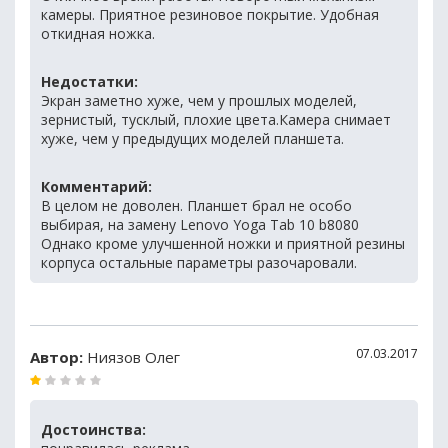
камеры. Приятное резиновое покрытие. Удобная
откидная ножка.
Недостатки:
Экран заметно хуже, чем у прошлых моделей,
зернистый, тусклый, плохие цвета.Камера снимает
хуже, чем у предыдущих моделей планшета.
Комментарий:
В целом не доволен. Планшет брал не особо
выбирая, на замену Lenovo Yoga Tab 10 b8080
Однако кроме улучшенной ножки и приятной резины
корпуса остальные параметры разочаровали.
07.03.2017
Автор:
Ниязов Олег
Достоинства: