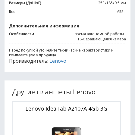
Размеры (ДхШхГ)
253x185x9.5 мм
Вес
655 г
Дополнительная информация
Особенности
время автономной работы -
18ч; вращающаяся камера
Перед покупкой уточняйте технические характеристики и
комплектацию у продавца
Производитель:
Lenovo
Другие планшеты Lenovo
Lenovo IdeaTab A2107A 4Gb 3G