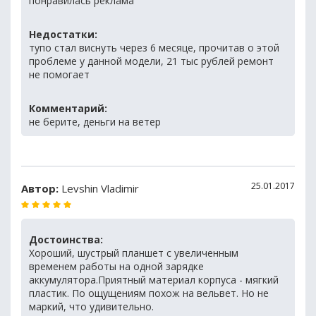
понравилась реклама
Недостатки:
тупо стал виснуть через 6 месяце, прочитав о этой
проблеме у данной модели, 21 тыс рублей ремонт
не помогает
Комментарий:
не берите, деньги на ветер
25.01.2017
Автор:
Levshin Vladimir
Достоинства:
Хороший, шустрый планшет с увеличенным
временем работы на одной зарядке
аккумулятора.Приятный материал корпуса - мягкий
пластик. По ощущениям похож на вельвет. Но не
маркий, что удивительно.