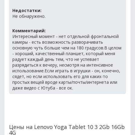
Недостатки:
Не обнаружено.
Комментарий:
Интересный момент - нет отдельной фронтальной
камеры - есть возможность разворачивать
основную чуть больше чем на 180 градусов.В целом
- хороший, качественный планшет, который меня
радует каждый день тем, что не успевает
разрядиться к вечеру, несмотря на интенсивное
использование.Если играть в игрушки - он, конечно,
сядет, но если использовать его для каких-то
простых вещей вроде карты/почты/интернета или
даже видео с Ютуба - все ок.
Цены на Lenovo Yoga Tablet 10 3 2Gb 16Gb
4G