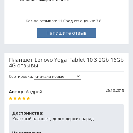
Кол-во отзывов: 11
Средняя оценка:
3.8
Напишите отзыв
Планшет Lenovo Yoga Tablet 10 3 2Gb 16Gb
4G отзывы
Сортировка:
26.10.2018
Автор:
Андрей
Достоинства:
Классный планшет, долго держит заряд
Недостатки: