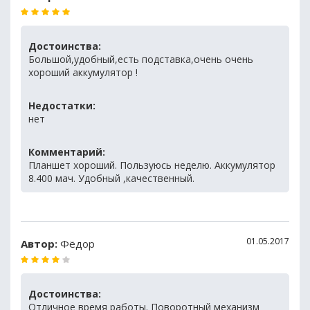
Достоинства:
Большой,удобный,есть подставка,очень очень
хороший аккумулятор !
Недостатки:
нет
Комментарий:
Планшет хороший. Пользуюсь неделю. Аккумулятор
8.400 мач. Удобный ,качественный.
01.05.2017
Автор:
Фёдор
Достоинства:
Отличное время работы. Поворотный механизм