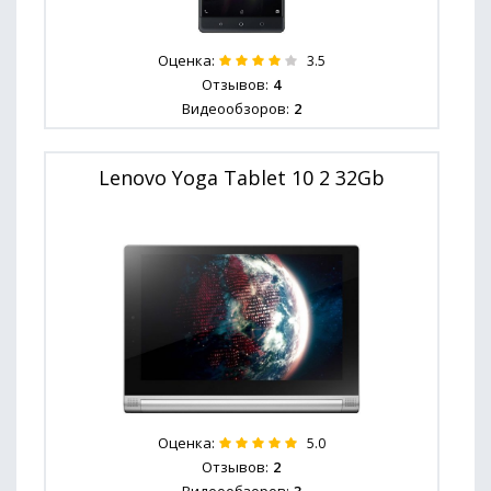
Оценка:
3.5
Отзывов:
4
Видеообзоров:
2
Lenovo Yoga Tablet 10 2 32Gb
Оценка:
5.0
Отзывов:
2