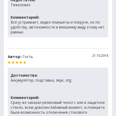
Тяжеловат.
Комментарий:
Всё устраивает, видел планшеты и покруче, но по
удобству, автономности и внешнему виду этому нет
равных
21.10.2018
Автор:
Гость
Достоинства:
Аккумулятор, подставка, звук, otg
Комментарий:
Сразу же заказал резиновый чехол с али и защитное
стекло, всем доволен.Забавный момент, в планшете
была возможность отключения стокового