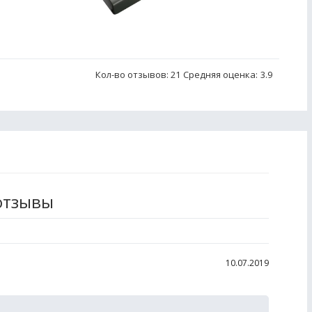
Кол-во отзывов: 21
Средняя оценка:
3.9
 отзывы
10.07.2019