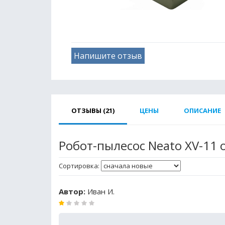
Напишите отзыв
ОТЗЫВЫ (21)
ЦЕНЫ
ОПИСАНИЕ
Робот-пылесос Neato XV-11
Сортировка:
Автор:
Иван И.