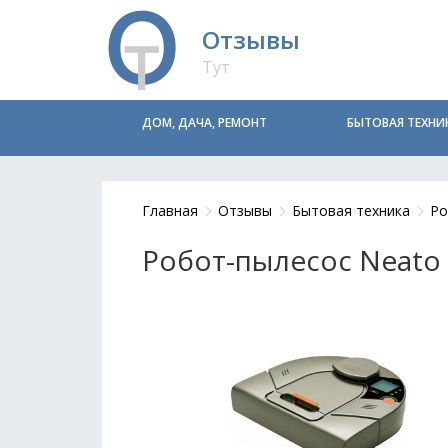
Отзывы
Тут
ДОМ, ДАЧА, РЕМОНТ
БЫТОВАЯ ТЕХНИ
Главная
Отзывы
Бытовая техника
Ро
Робот-пылесос Neato 