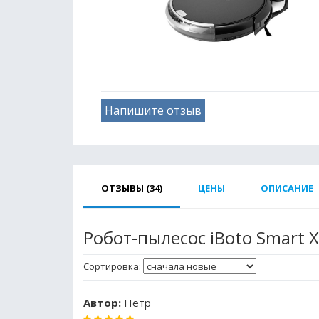
Напишите отзыв
ОТЗЫВЫ (34)
ЦЕНЫ
ОПИСАНИЕ
Робот-пылесос iBoto Smart
Сортировка:
Автор:
Петр