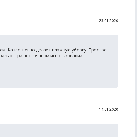
23.01.2020
ем. Качественно делает влажную уборку. Простое
грязью. При постоянном использовании
14.01.2020