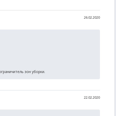
26.02.2020
ограничитель зон уборки.
22.02.2020