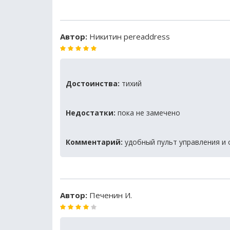
Автор:
Никитин pereaddress
Достоинства:
тихий
Недостатки:
пока не замечено
Комментарий:
удобный пульт управления и 
Автор:
Печенин И.