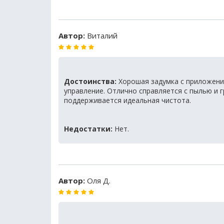
Автор:
Виталий
Достоинства:
Хорошая задумка с приложени
управление. Отлично справляется с пылью и 
поддерживается идеальная чистота.
Недостатки:
Нет.
Автор:
Оля Д.