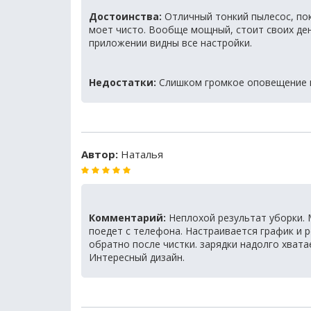
Достоинства:
Отличный тонкий пылесос, пок
моет чисто. Вообще мощный, стоит своих ден
приложении видны все настройки.
Недостатки:
Слишком громкое оповещение п
Автор:
Наталья
Комментарий:
Неплохой результат уборки. 
поедет с телефона. Настраивается график и 
обратно после чистки. зарядки надолго хвата
Интересный дизайн.