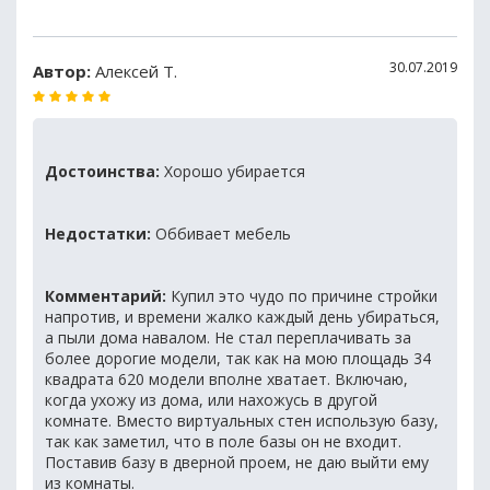
30.07.2019
Автор:
Алексей Т.
Достоинства:
Хорошо убирается
Недостатки:
Оббивает мебель
Комментарий:
Купил это чудо по причине стройки
напротив, и времени жалко каждый день убираться,
а пыли дома навалом. Не стал переплачивать за
более дорогие модели, так как на мою площадь 34
квадрата 620 модели вполне хватает. Включаю,
когда ухожу из дома, или нахожусь в другой
комнате. Вместо виртуальных стен использую базу,
так как заметил, что в поле базы он не входит.
Поставив базу в дверной проем, не даю выйти ему
из комнаты.