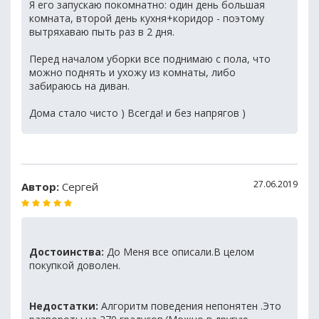
Я его запускаю покомнатно: один день большая
комната, второй день кухня+коридор - поэтому
вытряхаваю пыть раз в 2 дня.
Перед началом уборки все поднимаю с пола, что
можно поднять и ухожу из комнаты, либо
забираюсь на диван.
Дома стало чисто ) Всегда! и без напрягов )
27.06.2019
Автор:
Сергей
Достоинства:
До Меня все описали.В целом
покупкой доволен.
Недостатки:
Алгоритм поведения непонятен .Это