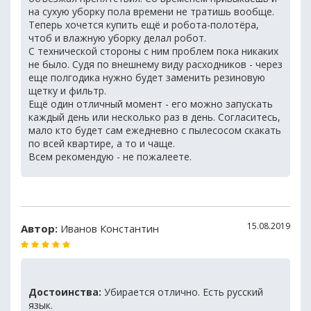
на сухую уборку пола времени не тратишь вообще.
Теперь хочется купить ещё и робота-полотёра,
чтоб и влажную уборку делал робот.
С технической стороны с ним проблем пока никаких
не было. Судя по внешнему виду расходников - через
еще полгодика нужно будет заменить резиновую
щетку и фильтр.
Ещё один отличный момент - его можно запускать
каждый день или несколько раз в день. Согласитесь,
мало кто будет сам ежедневно с пылесосом скакать
по всей квартире, а то и чаще.
Всем рекомендую - не пожалеете.
15.08.2019
Автор:
Иванов Константин
Достоинства:
Убирается отлично. Есть русский
язык.