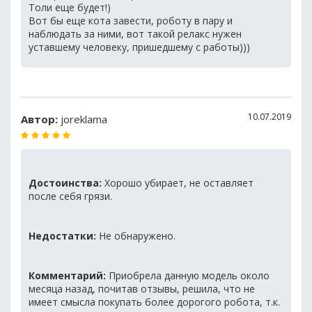
Толи еще будет!)
Вот бы еще кота завести, роботу в пару и
наблюдать за ними, вот такой релакс нужен
уставшему человеку, пришедшему с работы)))
10.07.2019
Автор:
joreklama
Достоинства:
Хорошо убирает, не оставляет
после себя грязи.
Недостатки:
Не обнаружено.
Комментарий:
Приобрела данную модель около
месяца назад, почитав отзывы, решила, что не
имеет смысла покупать более дорогого робота, т.к.