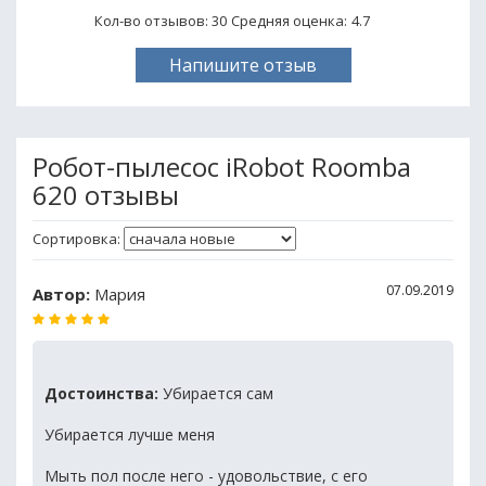
Кол-во отзывов: 30
Средняя оценка:
4.7
Напишите отзыв
Робот-пылесос iRobot Roomba
620 отзывы
Сортировка:
07.09.2019
Автор:
Мария
Достоинства:
Убирается сам
Убирается лучше меня
Мыть пол после него - удовольствие, с его