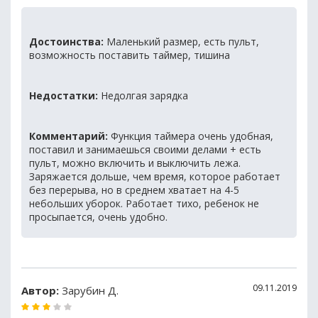
Достоинства:
Маленький размер, есть пульт,
возможность поставить таймер, тишина
Недостатки:
Недолгая зарядка
Комментарий:
Функция таймера очень удобная,
поставил и занимаешься своими делами + есть
пульт, можно включить и выключить лежа.
Заряжается дольше, чем время, которое работает
без перерыва, но в среднем хватает на 4-5
небольших уборок. Работает тихо, ребенок не
просыпается, очень удобно.
09.11.2019
Автор:
Зарубин Д.