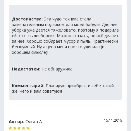
Достоинства:
Эта чудо техника стала
замечательным подарком для моей бабули! Для неё
уборка уже даётся тяжеловато, поэтому я подарила
ей этот пылесборник. Можно сказать, он всё делает
за неё! Хорошо собирает мусор и пыль. Практически
бесшумный. Ну а цена меня просто удивила (в
хорошем смысле)!
Недостатки:
Не обнаружила
Комментарий:
Планирую приобрести себе такой
же. Чего и вам советую!!!
15.11.2019
Автор:
Ольга А.