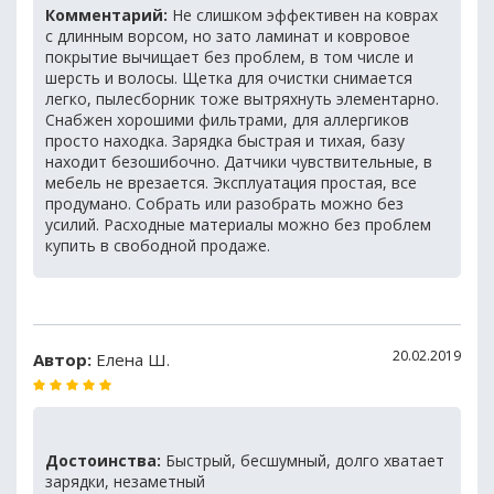
Комментарий:
Не слишком эффективен на коврах
с длинным ворсом, но зато ламинат и ковровое
покрытие вычищает без проблем, в том числе и
шерсть и волосы. Щетка для очистки снимается
легко, пылесборник тоже вытряхнуть элементарно.
Снабжен хорошими фильтрами, для аллергиков
просто находка. Зарядка быстрая и тихая, базу
находит безошибочно. Датчики чувствительные, в
мебель не врезается. Эксплуатация простая, все
продумано. Собрать или разобрать можно без
усилий. Расходные материалы можно без проблем
купить в свободной продаже.
20.02.2019
Автор:
Елена Ш.
Достоинства:
Быстрый, бесшумный, долго хватает
зарядки, незаметный