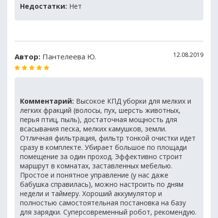
Недостатки:
Нет
12.08.2019
Автор:
Пантелеева Ю.
Комментарий:
Высокое КПД уборки для мелких и
легких фракций (волосы, пух, шерсть животных,
перья птиц, пыль), достаточная мощность для
всасывания песка, мелких камушков, земли.
Отличная фильтрация, фильтр тонкой очистки идет
сразу в комплекте. Убирает большое по площади
помещение за один проход. Эффективно строит
маршрут в комнатах, заставленных мебелью.
Простое и понятное управление (у нас даже
бабушка справилась), можно настроить по дням
недели и таймеру. Хороший аккумулятор и
полностью самостоятельная постановка на базу
для зарядки. Суперсовременный робот, рекомендую.