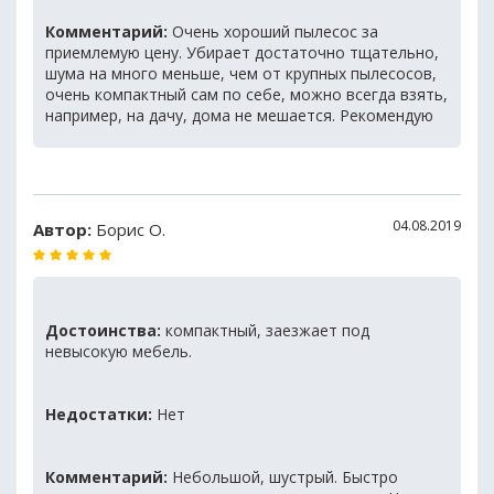
Комментарий:
Очень хороший пылесос за
приемлемую цену. Убирает достаточно тщательно,
шума на много меньше, чем от крупных пылесосов,
очень компактный сам по себе, можно всегда взять,
например, на дачу, дома не мешается. Рекомендую
04.08.2019
Автор:
Борис О.
Достоинства:
компактный, заезжает под
невысокую мебель.
Недостатки:
Нет
Комментарий:
Небольшой, шустрый. Быстро