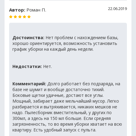
22.06.2019
Автор:
Роман П.
Достоинства:
Нет проблем с нахождением базы,
хорошо ориентируется, возможность установить
график уборки на каждый день недели.
Недостатки:
Нет.
Комментарий:
Долго работает без подзаряда, на
базе не шумит и вообще достаточно тихий.
Боковые щетки удачные, достают все углы.
Мощный, забирает даже мельчайший мусор. Легко
разбирается и вытряхивается, никаких мешков не
надо. Пылесборник вместительный, у других по
300мл, а здесь на 150 мл больше. Если средняя
загрязненность, то во время уборки хватает на всю
квартиру. Есть удобный запуск с пульта.