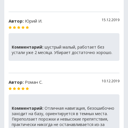
15.12.2019
Автор:
Юрий И.
Комментарий:
шустрый малый, работает без
устали уже 2 месяца. Убирает достаточно хорошо.
10.12.2019
Автор:
Роман С.
Комментарий:
Отличная навигация, безошибочно
заходит на базу, ориентируется в темных места.
Переползает порожки и невысокие препятствия,
практически никогда не останавливается из-за