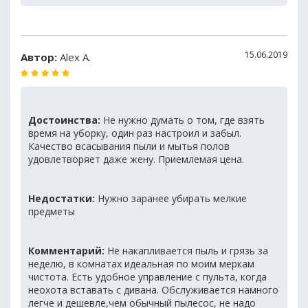
15.06.2019
Автор:
Alex A.
Достоинства:
Не нужно думать о том, где взять
время на уборку, один раз настроил и забыл.
Качество всасывания пыли и мытья полов
удовлетворяет даже жену. Приемлемая цена.
Недостатки:
Нужно заранее убирать мелкие
предметы
Комментарий:
Не накапливается пыль и грязь за
неделю, в комнатах идеальная по моим меркам
чистота. Есть удобное управление с пульта, когда
неохота вставать с дивана. Обслуживается намного
легче и дешевле,чем обычный пылесос, не надо