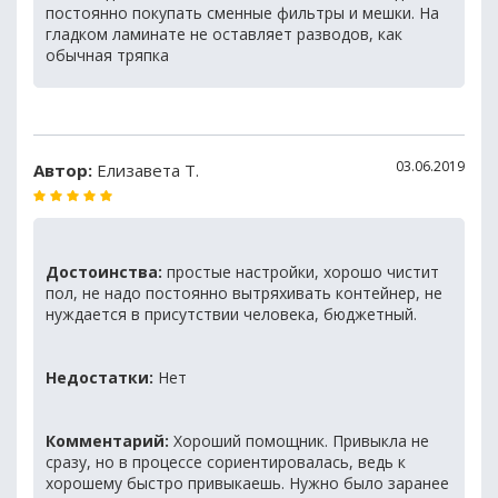
постоянно покупать сменные фильтры и мешки. На
гладком ламинате не оставляет разводов, как
обычная тряпка
03.06.2019
Автор:
Елизавета Т.
Достоинства:
простые настройки, хорошо чистит
пол, не надо постоянно вытряхивать контейнер, не
нуждается в присутствии человека, бюджетный.
Недостатки:
Нет
Комментарий:
Хороший помощник. Привыкла не
сразу, но в процессе сориентировалась, ведь к
хорошему быстро привыкаешь. Нужно было заранее