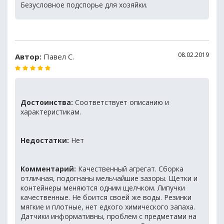
Безусловное подспорье для хозяйки.
08.02.2019
Автор:
Павел С.
Достоинства:
Соответствует описанию и
характеристикам.
Недостатки:
Нет
Комментарий:
Качественный агрегат. Сборка
отличная, подогнаны мельчайшие зазоры. Щетки и
контейнеры меняются одним щелчком. Липучки
качественные. Не боится своей же воды. Резинки
мягкие и плотные, нет едкого химического запаха.
Датчики информативны, проблем с предметами на