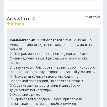
26.01.2019
Автор:
Павел С.
Комментарий:
1. Справляется с пылью. Реально
меньше стало оседать не только на полу, но и на
мебели.
2. Программирование по дням недели и таймер.
Очень удобная вещь. Приходишь с работы-уже
чисто.
3. Базу находит без сбоев. Первый робот, которого
не надо ласково подталкивать в нужный угол ногой.
4. Проходимый, чистит все углы. Ходит по
неведомой траектории, но заезжает везде!!!
5.Уровень заряда достаточный для уборки
двухкомнатной квартиры.
6. Хорошие щетки.
7. Заряжается в среднем 3 часа. при этом не
наматывает электричество.Экономичен.