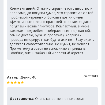
Комментарий:
Отлично справляется с шерстью и
волосами, до покупки думал, что справиться с этой
проблемой нереально. Боковые щетки очень
эффективные, песка в прихожей не остается даже
по углам и возле плинтусов. Компактный, в кухне
заезжает под мебель, собирает пыль под ванной,
сам не достаю, рука не пролазит). Коврики и
провода игнорирует, как будто их и нет. Базу видит,
доезжает самостоятельно. Не шумит, не мешает.
Про метелку и совок не вспоминаю в принципе.
Вообще, очень забавный и полезный агрегат.
06.07.2019
Автор:
Денис Ф.
Достоинства:
Очень качественно пылесосит