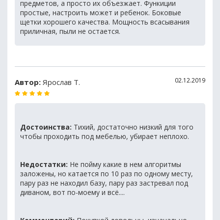
предметов, а просто их объезжает. Функиции
простые, настроить может и ребенок. Боковые
щетки хорошего качества. Мощность всасывания
приличная, пыли не остается.
02.12.2019
Автор:
Ярослав Т.
Достоинства:
Тихий, достаточно низкий для того
чтобы проходить под мебелью, убирает неплохо.
Недостатки:
Не пойму какие в нем алгоритмы
заложены, но катается по 10 раз по одному месту,
пару раз не находил базу, пару раз застревал под
диваном, вот по-моему и всё....