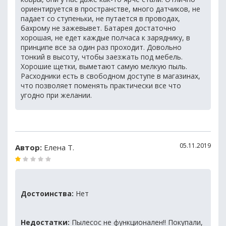
ориентируется в пространстве, много датчиков, не
падает со ступеньки, не путается в проводах,
бахрому не зажевывет. Батарея достаточно
хорошая, не едет каждые полчаса к заряднику, в
принципе все за один раз проходит. Довольно
тонкий в высоту, чтобы заезжать под мебель.
Хорошие щетки, выметают самую мелкую пыль.
Расходники есть в свободном доступе в магазинах,
что позволяет поменять практически все что
угодно при желании.
05.11.2019
Автор:
Елена Т.
Достоинства:
Нет
Недостатки:
Пылесос не функционален!! Покупали,