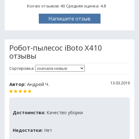
Кол-во отзывов: 40
Средняя оценка:
4.8
Напишите отзыв
Робот-пылесос iBoto X410
отзывы
Сортировка:
13.03.2019
Автор:
Андрей Ч.
Достоинства:
Качество уборки
Недостатки:
Нет