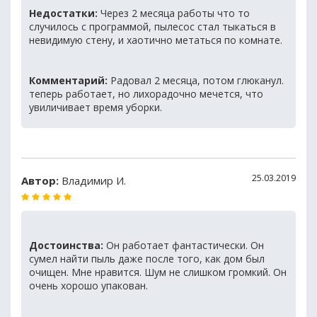
Недостатки:
Через 2 месяца работы что то
случилось с программой, пылесос стал тыкаться в
невидимую стену, и хаотично метаться по комнате.
Комментарий:
Радовал 2 месяца, потом глюканул.
теперь работает, но лихорадочно мечется, что
увиличивает время уборки.
25.03.2019
Автор:
Владимир И.
Достоинства:
Он работает фантастически. Он
сумел найти пыль даже после того, как дом был
очищен. Мне нравится. Шум не слишком громкий. Он
очень хорошо упакован.