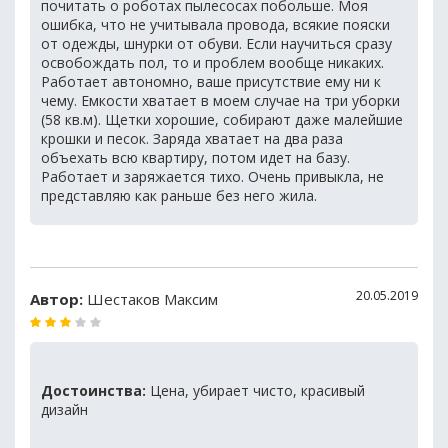
почитать о роботах пылесосах побольше. Моя
ошибка, что не учитывала провода, всякие пояски
от одежды, шнурки от обуви. Если научиться сразу
освобождать пол, то и проблем вообще никаких.
Работает автономно, ваше присутствие ему ни к
чему. Емкости хватает в моем случае на три уборки
(58 кв.м). Щетки хорошие, собирают даже малейшие
крошки и песок. Заряда хватает на два раза
объехать всю квартиру, потом идет на базу.
Работает и заряжается тихо. Очень привыкла, не
представляю как раньше без него жила.
20.05.2019
Автор:
Шестаков Максим
Достоинства:
Цена, убирает чисто, красивый
дизайн