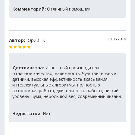
Комментарий:
Отличный помощник
30.06.2019
Автор:
Юрий Н.
Достоинства:
Известный производитель,
отличное качество, надежность. Чувствительные
датчики, высокая эффективность всасывания,
интеллектуальные алгоритмы, полностью
автономная работа, длительность работы, низкий
уровень шума, небольшой вес, современный дизайн.
Недостатки:
Нет.