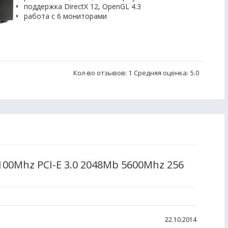
поддержка DirectX 12, OpenGL 4.3
работа с 6 мониторами
Кол-во отзывов: 1
Средняя оценка:
5.0
100Mhz PCI-E 3.0 2048Mb 5600Mhz 256
22.10.2014