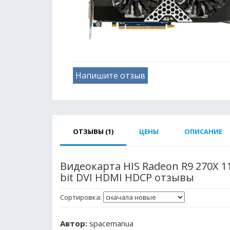
Напишите отзыв
ОТЗЫВЫ (1)
ЦЕНЫ
ОПИСАНИЕ
Видеокарта HIS Radeon R9 270X 1
bit DVI HDMI HDCP отзывы
Сортировка:
Автор:
spacemanua