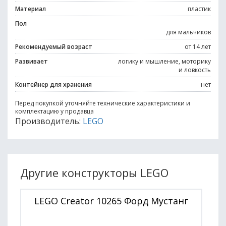
Материал
пластик
Пол
для мальчиков
Рекомендуемый возраст
от 14 лет
Развивает
логику и мышление, моторику
и ловкость
Контейнер для хранения
нет
Перед покупкой уточняйте технические характеристики и
комплектацию у продавца
Производитель:
LEGO
Другие конструкторы LEGO
LEGO Creator 10265 Форд Мустанг