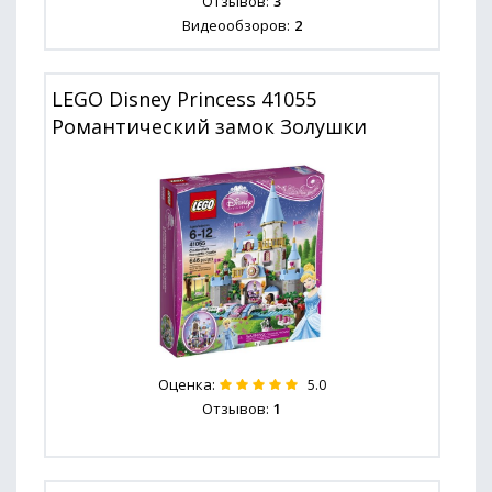
Отзывов:
3
Видеообзоров:
2
LEGO Disney Princess 41055
Романтический замок Золушки
Оценка:
5.0
Отзывов:
1