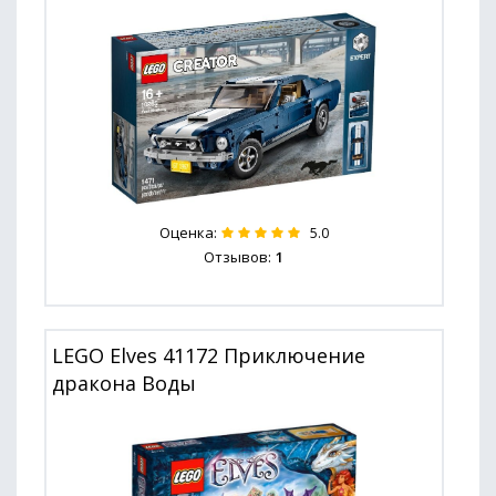
Оценка:
5.0
Отзывов:
1
LEGO Elves 41172 Приключение
дракона Воды