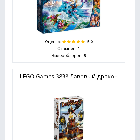
Оценка:
5.0
Отзывов:
1
Видеообзоров:
9
LEGO Games 3838 Лавовый дракон