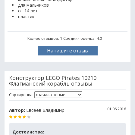
для мальчиков
от 14 лет
пластик
Кол-во отзывов: 1
Средняя оценка:
4.0
Напишите отзыв
Конструктор LEGO Pirates 10210
Флагманский корабль отзывы
Сортировка:
01.06.2016
Автор:
Евсеев Владимир
Достоинства: