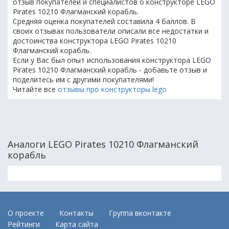
отзыв покупателей и специалистов о конструкторе LEGO
Pirates 10210 Флагманский корабль.
Средняя оценка покупателей составила 4 баллов. В
своих отзывах пользователи описали все недостатки и
достоинства конструктора LEGO Pirates 10210
Флагманский корабль.
Если у Вас был опыт использования конструктора LEGO
Pirates 10210 Флагманский корабль - добавьте отзыв и
поделитесь им с другими покупателями!
Читайте все
отзывы про конструкторы lego
Аналоги LEGO Pirates 10210 Флагманский
корабль
О проекте
Контакты
Группа вконтакте
Рейтинги
Карта сайта