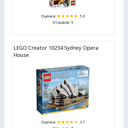
Оценка:
5.0
Отзывов:
1
LEGO Creator 10234 Sydney Opera
House
Оценка:
3.7