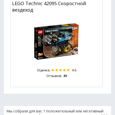
LEGO Technic 42095 Скоростной
вездеход
Оценка:
4.6
Отзывов:
49
Мы собрали для вас 1 положительный или негативный