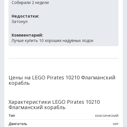
Собирали 2 недели
Недостатки:
Затонул
Комментарий:
Лучше купить 10 хороших надувных лодок
Цены на LEGO Pirates 10210 Флагманский
корабль
Характеристики LEGO Pirates 10210
Флагманский корабль
Тип
классический
Двигатель
нет