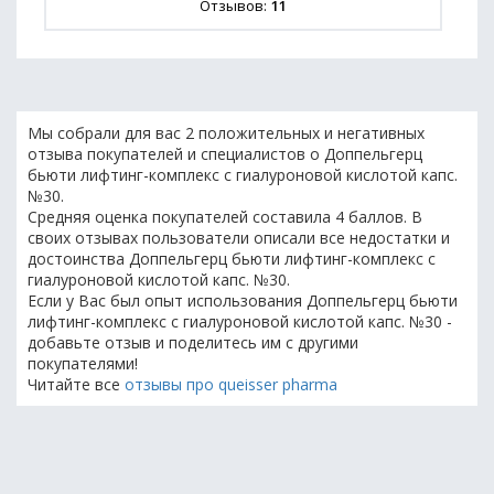
Отзывов:
11
Мы собрали для вас 2 положительных и негативных
отзыва покупателей и специалистов о Доппельгерц
бьюти лифтинг-комплекс с гиалуроновой кислотой капс.
№30.
Средняя оценка покупателей составила 4 баллов. В
своих отзывах пользователи описали все недостатки и
достоинства Доппельгерц бьюти лифтинг-комплекс с
гиалуроновой кислотой капс. №30.
Если у Вас был опыт использования Доппельгерц бьюти
лифтинг-комплекс с гиалуроновой кислотой капс. №30 -
добавьте отзыв и поделитесь им с другими
покупателями!
Читайте все
отзывы про queisser pharma