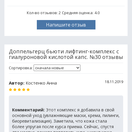
Кол-во отзывов: 2
Средняя оценка:
4.0
Напишите отзыв
Доппельгерц бьюти лифтинг-комплекс с
гиалуроновой кислотой капс. №30 отзывы
Сортировка:
18.11.2019
Автор:
Костенко Анна
Комментарий:
Этот комплекс я добавила в свой
основной уход (увлажняющие маски, крема, пилинги,
биоревитализация). Заметила, что кожа стала
более упругая после курса приема. Сейчас, спустя