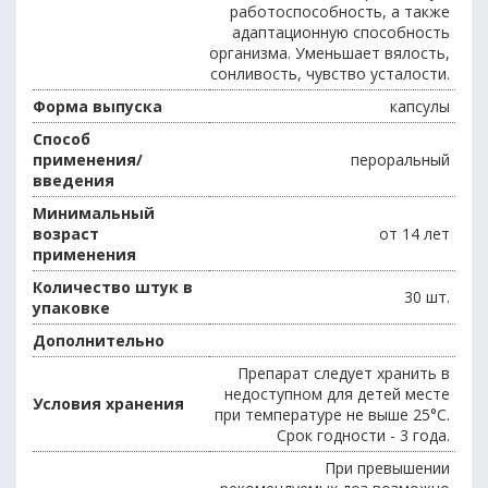
работоспособность, а также
адаптационную способность
организма. Уменьшает вялость,
сонливость, чувство усталости.
Форма выпуска
капсулы
Способ
применения/
пероральный
введения
Минимальный
возраст
от 14 лет
применения
Количество штук в
30 шт.
упаковке
Дополнительно
Препарат следует хранить в
недоступном для детей месте
Условия хранения
при температуре не выше 25°С.
Срок годности - 3 года.
При превышении