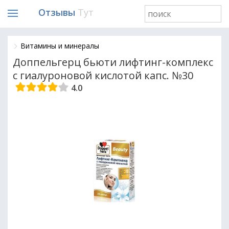
Отзывы
Тут
Витамины и минералы
Доппельгерц бьюти лифтинг-комплекс
с гиалуроновой кислотой капс. №30
4.0