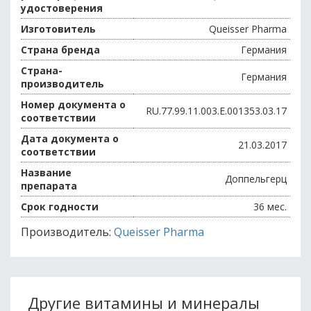
удостоверения
Изготовитель
Queisser Pharma
Страна бренда
Германия
Страна-
Германия
производитель
Номер документа о
RU.77.99.11.003.Е.001353.03.17
соответствии
Дата документа о
21.03.2017
соответствии
Название
Доппельгерц
препарата
Срок годности
36 мес.
Производитель:
Queisser Pharma
Другие витамины и минералы