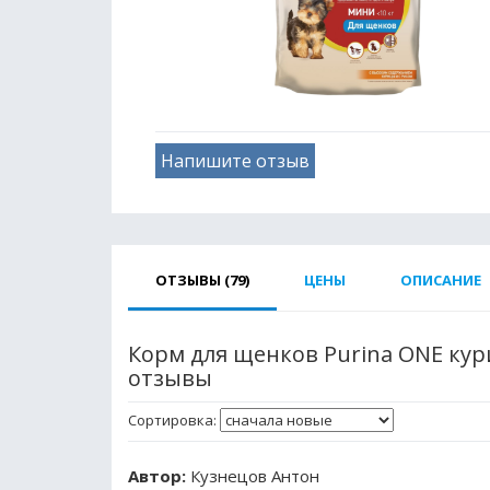
Напишите отзыв
ОТЗЫВЫ (79)
ЦЕНЫ
ОПИСАНИЕ
Корм для щенков Purina ONE кури
отзывы
Сортировка:
Автор:
Кузнецов Антон