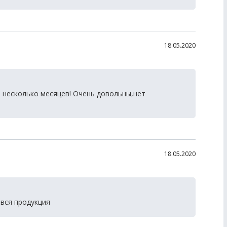
18.05.2020
 несколько месяцев! Очень довольны,нет
18.05.2020
 вся продукция