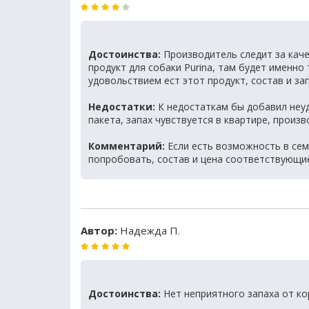
Достоинства:
Производитель следит за каче
продукт для собаки Purina, там будет именно 
удовольствием ест этот продукт, состав и за
Недостатки:
К недостаткам бы добавил неуд
пакета, запах чувствуется в квартире, произ
Комментарий:
Если есть возможность в сем
попробовать, состав и цена соответствующи
Автор:
Надежда П.
Достоинства:
Нет неприятного запаха от ко