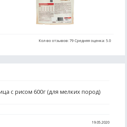
Кол-во отзывов: 79
Средняя оценка:
5.0
ца с рисом 600г (для мелких пород)
19.05.2020