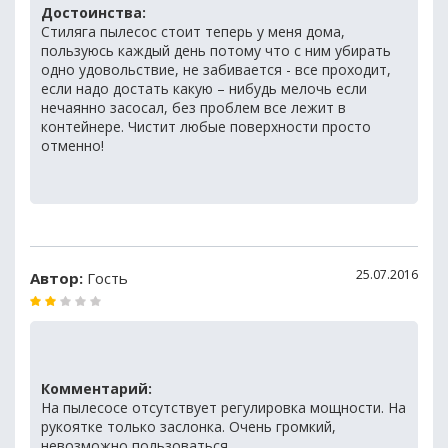
Достоинства:
Стиляга пылесос стоит теперь у меня дома,
пользуюсь каждый день потому что с ним убирать
одно удовольствие, не забивается - все проходит,
если надо достать какую – нибудь мелочь если
нечаянно засосал, без проблем все лежит в
контейнере. Чистит любые поверхности просто
отменно!
25.07.2016
Автор:
Гость
Комментарий:
На пылесосе отсутствует регулировка мощности. На
рукоятке только заслонка. Очень громкий,
невозможно пользоваться.