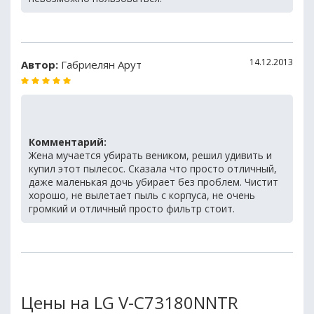
14.12.2013
Автор:
Габриелян Арут
Комментарий:
Жена мучается убирать веником, решил удивить и
купил этот пылесос. Сказала что просто отличный,
даже маленькая дочь убирает без проблем. Чистит
хорошо, не вылетает пыль с корпуса, не очень
громкий и отличный просто фильтр стоит.
Цены на LG V-C73180NNTR