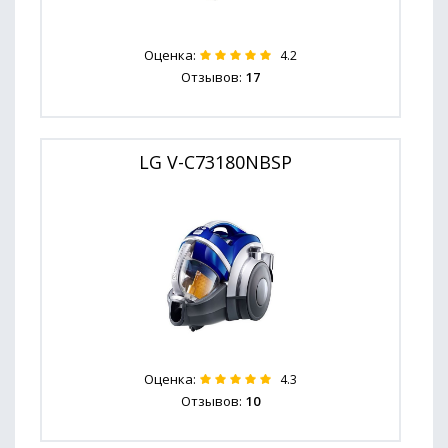
Оценка:
4.2
Отзывов:
17
LG V-C73180NBSP
Оценка:
4.3
Отзывов:
10