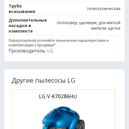
Труба
телескопическая
всасывания
Дополнительные
пол/ковер; щелевая; для мягкой
насадки в
мебели; щетка
комплекте
Перед покупкой уточняйте технические характеристики и
комплектацию у продавца
*
Производитель:
LG
Другие пылесосы LG
LG V-K70286HU