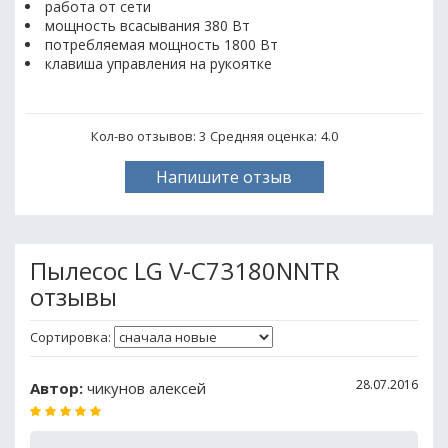
работа от сети
мощность всасывания 380 Вт
потребляемая мощность 1800 Вт
клавиша управления на рукоятке
Кол-во отзывов: 3
Средняя оценка:
4.0
Напишите отзыв
Пылесос LG V-C73180NNTR
отзывы
Сортировка:
28.07.2016
Автор:
чикунов алексей