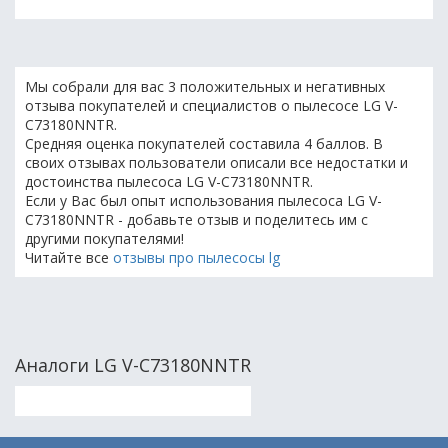
Мы собрали для вас 3 положительных и негативных
отзыва покупателей и специалистов о пылесосе LG V-
C73180NNTR.
Средняя оценка покупателей составила 4 баллов. В
своих отзывах пользователи описали все недостатки и
достоинства пылесоса LG V-C73180NNTR.
Если у Вас был опыт использования пылесоса LG V-
C73180NNTR - добавьте отзыв и поделитесь им с
другими покупателями!
Читайте все
отзывы про пылесосы lg
Аналоги LG V-C73180NNTR