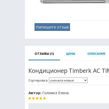
Напишите отзыв
ОТЗЫВЫ (1)
ЦЕНЫ
ОПИСАНИЕ
Кондиционер Timberk AC TI
Сортировка:
Автор:
Голомоз Елена