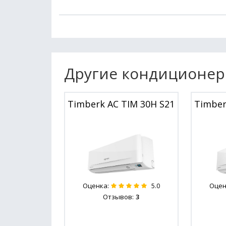
Другие кондиционер
Timberk AC TIM 30H S21
Timber
Оценка:
Оцен
5.0
Отзывов:
3