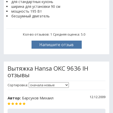
для стандартных кухонь
ширина для установки 90 см
мощность 195 Вт
бесшумный двигатель
Кол-во отзывов: 1
Средняя оценка:
5.0
Напишите отзыв
Вытяжка Hansa OKC 9636 IH
отзывы
Сортировка:
12.12.2009
Автор:
Барсуков Михаил