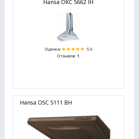
Hansa OKC 5662 IH
Оценка:
5.0
Отзывов:
1
Hansa OSC 5111 BH