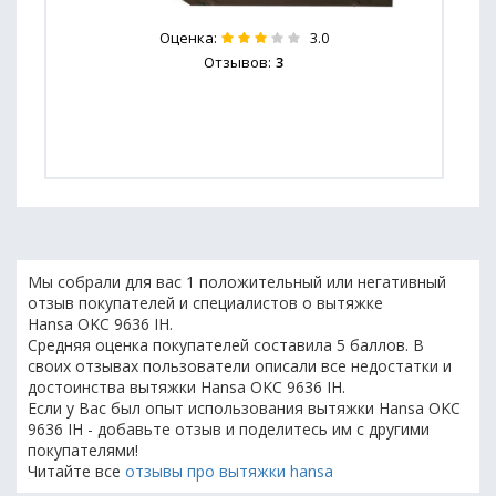
Оценка:
3.0
Отзывов:
3
Мы собрали для вас 1 положительный или негативный
отзыв покупателей и специалистов о вытяжке
Hansa OKC 9636 IH.
Средняя оценка покупателей составила 5 баллов. В
своих отзывах пользователи описали все недостатки и
достоинства вытяжки Hansa OKC 9636 IH.
Если у Вас был опыт использования вытяжки Hansa OKC
9636 IH - добавьте отзыв и поделитесь им с другими
покупателями!
Читайте все
отзывы про вытяжки hansa