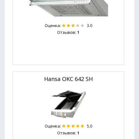
Оценка:
3.0
Отзывов:
1
Hansa OKC 642 SH
Оценка:
5.0
Отзывов:
1