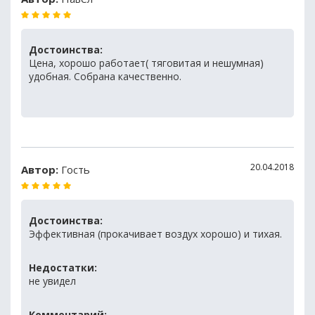
Достоинства:
Цена, хорошо работает( тяговитая и нешумная)
удобная. Собрана качественно.
20.04.2018
Автор:
Гость
Достоинства:
Эффективная (прокачивает воздух хорошо) и тихая.
Недостатки:
не увидел
Комментарий: