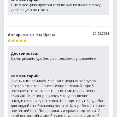
Еще у нее фиксируется стекло как козырек сверху.
Доп.защита потолка.
21.03.2018
Автор:
Алексеева Ирина
Достоинства:
Цена, дизайн, удобно расположено управление
Комментарий:
Очень симпатичная. Черная с черным корпусом.
Стокло толстое, качественное. Черный короб
пркрашен то же качественно. Смотрится очень
стильно. Мне понравилось что управление
находится в низу вытяжки. Не надо тянутся, удобно
для людей с небольшим ростом. Как работает тоже
претензий нет. Понравилась и яркая подсветка. С
этой вытяжкойна моей кухне стало сразу уютней.