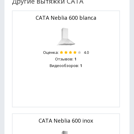
Другие вытяжки CATA
CATA Neblia 600 blanca
Оценка:
4.0
Отзывов:
1
Видеообзоров:
1
CATA Neblia 600 inox