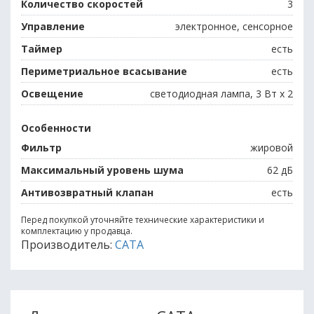
Количество скоростей
3
Управление
электронное, сенсорное
Таймер
есть
Периметриальное всасывание
есть
Освещение
светодиодная лампа, 3 Вт х 2
Особенности
Фильтр
жировой
Максимальный уровень шума
62 дБ
Антивозвратный клапан
есть
Перед покупкой уточняйте технические характеристики и
комплектацию у продавца.
Производитель:
CATA