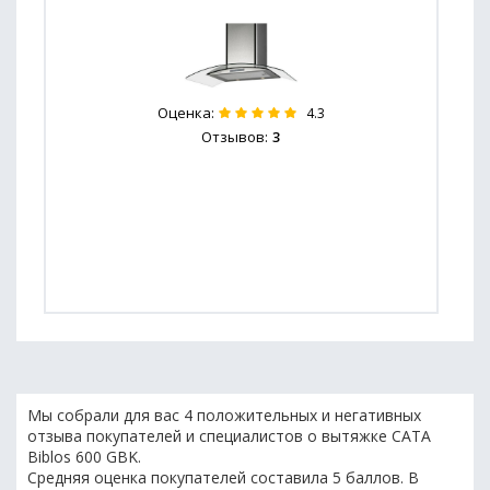
Оценка:
4.3
Отзывов:
3
Мы собрали для вас 4 положительных и негативных
отзыва покупателей и специалистов о вытяжке CATA
Biblos 600 GBK.
Средняя оценка покупателей составила 5 баллов. В