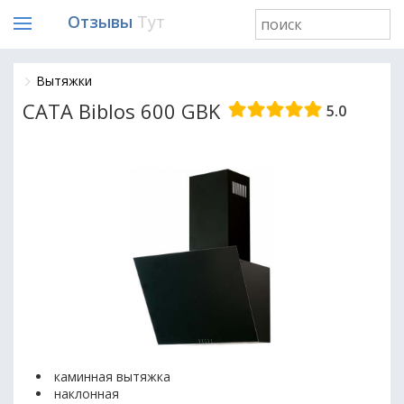
Отзывы
Тут
Вытяжки
CATA Biblos 600 GBK
5.0
каминная вытяжка
наклонная