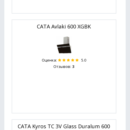
CATA Avlaki 600 XGBK
Оценка:
5.0
Отзывов:
3
CATA Kyros TC 3V Glass Duralum 600