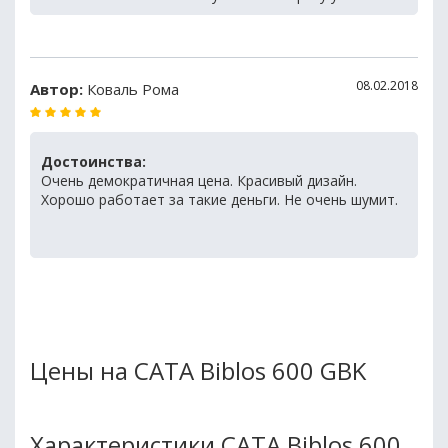
08.02.2018
Автор:
Коваль Рома
Достоинства:
Очень демократичная цена. Красивый дизайн.
Хорошо работает за такие деньги. Не очень шумит.
Цены на CATA Biblos 600 GBK
Характеристики CATA Biblos 600