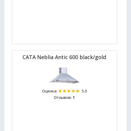
CATA Neblia Antic 600 black/gold
Оценка:
5.0
Отзывов:
1