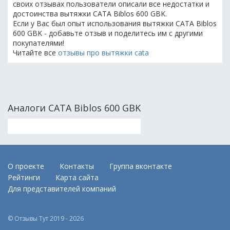
своих отзывах пользователи описали все недостатки и
достоинства вытяжки CATA Biblos 600 GBK.
Если у Вас был опыт использования вытяжки CATA Biblos
600 GBK - добавьте отзыв и поделитесь им с другими
покупателями!
Читайте все
отзывы про вытяжки cata
Аналоги CATA Biblos 600 GBK
О проекте
Контакты
Группа вконтакте
Рейтинги
Карта сайта
Для представителей компаний
© Отзывы Тут 2019 - 2026