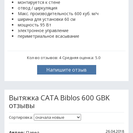
монтируется к стене
отвод / циркуляция
Макс. производительность 600 куб. м/ч
ширина для установки 60 см
мощность 95 Вт
электронное управление
периметриальное всасывание
Кол-во отзывов: 4
Средняя оценка:
5.0
Напишите отзыв
Вытяжка CATA Biblos 600 GBK
отзывы
Сортировка:
26.04.2018
Автор:
Павел