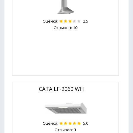
Оценка:
2.5
Отзывов:
10
CATA LF-2060 WH
Оценка:
5.0
Отзывов:
3