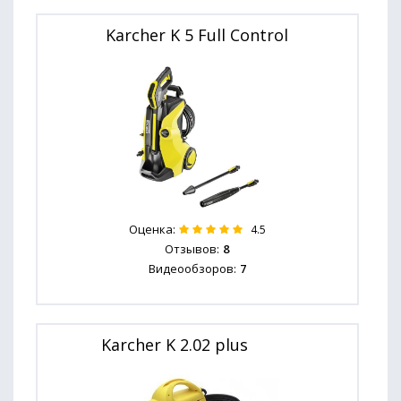
Karcher K 5 Full Control
Оценка:
4.5
Отзывов:
8
Видеообзоров:
7
Karcher K 2.02 plus