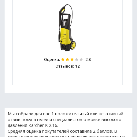
Оценка:
2.8
Отзывов:
12
Мы собрали для вас 1 положительный или негативный
отзыв покупателей и специалистов о мойке высокого
давления Karcher K 2.16.
Средняя оценка покупателей составила 2 баллов. В
своих отзывах пользователи описали все недостатки и