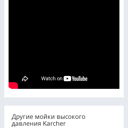
Другие мойки высокого
давления Karcher