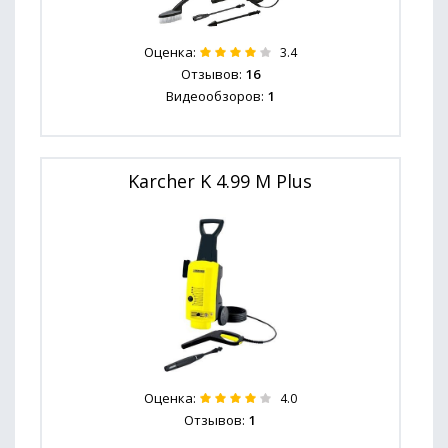
Оценка:
3.4
Отзывов:
16
Видеообзоров:
1
Karcher K 4.99 M Plus
Оценка:
4.0
Отзывов:
1