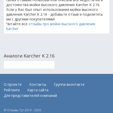
достоинства мойки высокого давления Karcher K 2.16.
Если у Вас был опыт использования мойки высокого
давления Karcher K 2.16 - добавьте отзыв и поделитесь
им с другими покупателями!
Читайте все
отзывы про мойки высокого давления
karcher
Аналоги Karcher K 2.16
О проекте
Контакты
Группа вконтакте
Рейтинги
Карта сайта
Для представителей компаний
© Отзывы Тут 2019 - 2026