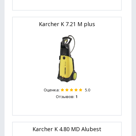
Karcher K 7.21 M plus
Оценка:
5.0
Отзывов:
1
Karcher K 4.80 MD Alubest