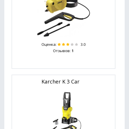
Оценка:
3.0
Отзывов:
1
Karcher K 3 Car