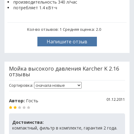
производительность 340 л/час
потребляет 1.4 кВт⋅ч
Кол-во отзывов: 1
Средняя оценка:
2.0
Напишите отзыв
Мойка высокого давления Karcher K 2.16
отзывы
Сортировка:
01.12.2011
Автор:
Гость
Достоинства:
компактный, фильтр в комплекте, гарантия 2 года.