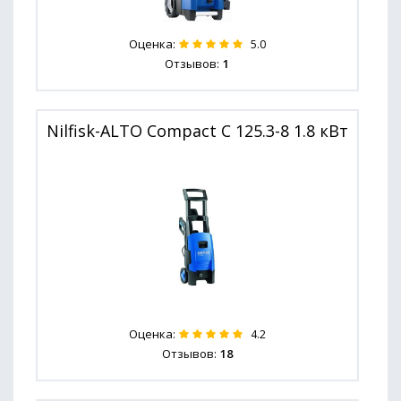
Оценка:
5.0
Отзывов:
1
Nilfisk-ALTO Compact C 125.3-8 1.8 кВт
Оценка:
4.2
Отзывов:
18