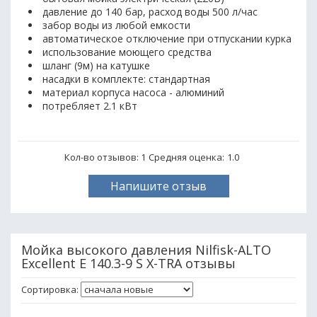
давление до 140 бар, расход воды 500 л/час
забор воды из любой емкости
автоматическое отключение при отпускании курка
использование моющего средства
шланг (9м) на катушке
насадки в комплекте: стандартная
материал корпуса насоса - алюминий
потребляет 2.1 кВт
Кол-во отзывов: 1
Средняя оценка:
1.0
Напишите отзыв
Мойка высокого давления Nilfisk-ALTO
Excellent E 140.3-9 S X-TRA отзывы
Сортировка: