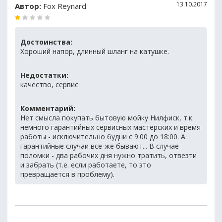
13.10.2017
Автор:
Fox Reynard
Достоинства:
Хороший напор, длинный шланг на катушке.
Недостатки:
качество, сервис
Комментарий:
Нет смысла покупать бытовую мойку Нилфиск, т.к.
немного гарантийных сервисных мастерских и время
работы - исключительно будни с 9:00 до 18:00. А
гарантийные случаи все-же бывают... В случае
поломки - два рабочих дня нужно тратить, отвезти
и забрать (т.е. если работаете, то это
превращается в проблему).