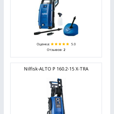
Оценка:
5.0
Отзывов:
2
Nilfisk-ALTO P 160.2-15 X-TRA