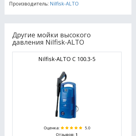
Производитель:
Nilfisk-ALTO
Другие мойки высокого
давления Nilfisk-ALTO
Nilfisk-ALTO C 100.3-5
Оценка:
5.0
Отзывов:
1