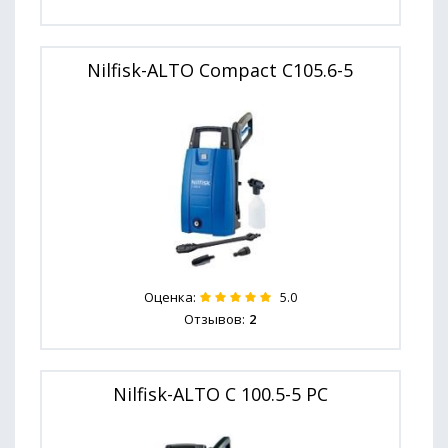
Nilfisk-ALTO Compact C105.6-5
Оценка:
5.0
Отзывов:
2
Nilfisk-ALTO C 100.5-5 PC