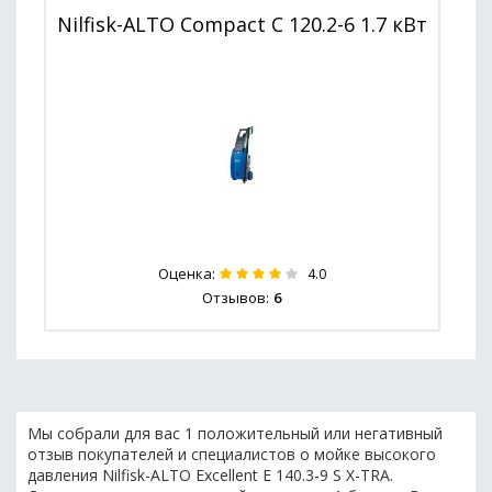
Nilfisk-ALTO Compact C 120.2-6 1.7 кВт
Оценка:
4.0
Отзывов:
6
Мы собрали для вас 1 положительный или негативный
отзыв покупателей и специалистов о мойке высокого
давления Nilfisk-ALTO Excellent E 140.3-9 S X-TRA.