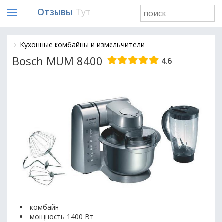
Отзывы
Тут
Кухонные комбайны и измельчители
Bosch MUM 8400
4.6
комбайн
мощность 1400 Вт