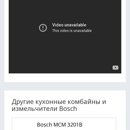
Другие кухонные комбайны и
измельчители Bosch
Bosch MCM 3201B