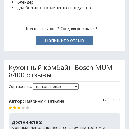
блендер
для большого количества продуктов
Кол-во отзывов: 7
Средняя оценка:
4.6
Напишите отзыв
Кухонный комбайн Bosch MUM
8400 отзывы
Сортировка:
17.06.2012
Автор:
Вавринюк Татьяна
Достоинства:
мощный, легко справляется с крутым тестом и