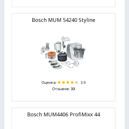
Bosch MUM 54240 Styline
Оценка:
3.9
Отзывов:
33
Bosch MUM4406 ProfiMixx 44