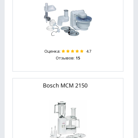
Оценка:
4.7
Отзывов:
15
Bosch MCM 2150