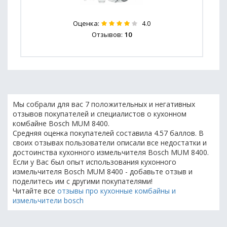
Оценка:
4.0
Отзывов:
10
Мы собрали для вас 7 положительных и негативных
отзывов покупателей и специалистов о кухонном
комбайне Bosch MUM 8400.
Средняя оценка покупателей составила 4.57 баллов. В
своих отзывах пользователи описали все недостатки и
достоинства кухонного измельчителя Bosch MUM 8400.
Если у Вас был опыт использования кухонного
измельчителя Bosch MUM 8400 - добавьте отзыв и
поделитесь им с другими покупателями!
Читайте все
отзывы про кухонные комбайны и
измельчители bosch