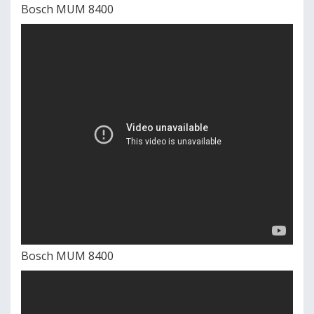
Bosch MUM 8400
Bosch MUM 8400