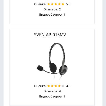
Оценка:
5.0
Отзывов:
2
Видеообзоров:
1
SVEN AP-015MV
Оценка:
4.0
Отзывов:
4
Видеообзоров:
1