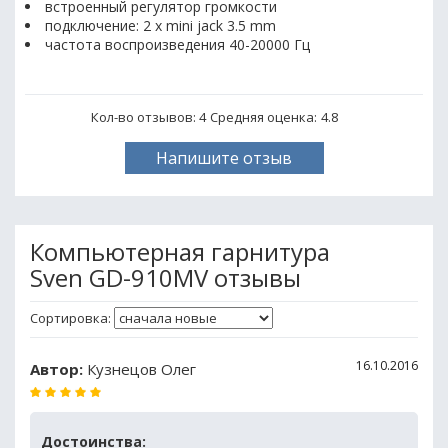
встроенный регулятор громкости
подключение: 2 x mini jack 3.5 mm
частота воспроизведения 40-20000 Гц
Кол-во отзывов: 4
Средняя оценка:
4.8
Напишите отзыв
Компьютерная гарнитура
Sven GD-910MV отзывы
Сортировка:
16.10.2016
Автор:
Кузнецов Олег
Достоинства: