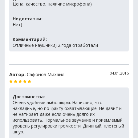
Цена, качество, наличие микрофона)
Недостатки:
Нет)
Комментарий:
Отличные наушники) 2 года отработали
04.01.2016
Автор:
Сафонов Михаил
Достоинства:
Очень удобные амбошюры. Написано, что
накладные, но по факту охватывающие. Не давит и
не натирает даже если очень долго их
использовать. Нормальное звучание и приемлемый
уровень регулировки громкости. Длинный, плетеный
шнур.