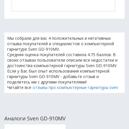
Мы собрали для вас 4 положительных и негативных
отзыва покупателей и специалистов о компьютерной
гарнитуре Sven GD-910MV.
Средняя оценка покупателей составила 4.75 баллов. В
своих отзывах пользователи описали все недостатки и
достоинства компьютерной гарнитуры Sven GD-910MV.
Если у Вас был опыт использования компьютерной
гарнитуры Sven GD-910MV - добавьте отзыв и
поделитесь им с другими покупателями!
Читайте все
отзывы про компьютерные гарнитуры sven
Аналоги Sven GD-910MV