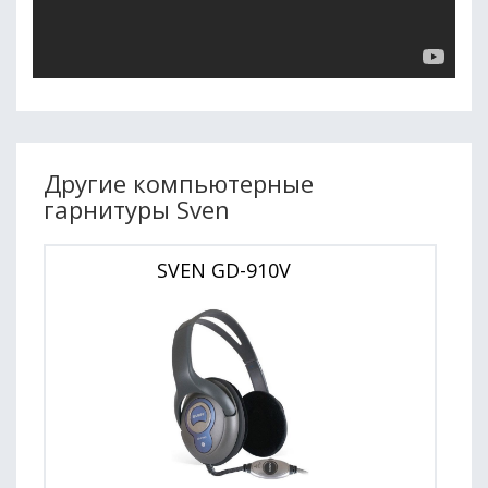
Другие компьютерные
гарнитуры Sven
SVEN GD-910V