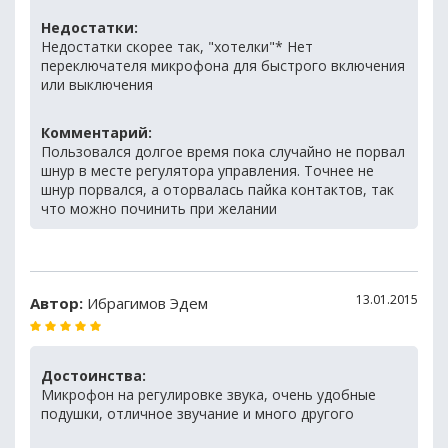
Недостатки:
Недостатки скорее так, "хотелки"* Нет
переключателя микрофона для быстрого включения
или выключения
Комментарий:
Пользовался долгое время пока случайно не порвал
шнур в месте регулятора управления. Точнее не
шнур порвался, а оторвалась пайка контактов, так
что можно починить при желании
13.01.2015
Автор:
Ибрагимов Эдем
Достоинства:
Микрофон на регулировке звука, очень удобные
подушки, отличное звучание и много другого