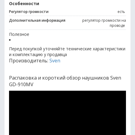
Особенности
Регулятор громкости
есть
Дополнительная информация
регулятор громкости на
проводе
Полезное
Перед покупкой уточняйте технические характеристики
и комплектацию у продавца
Производитель:
Sven
Распаковка и короткий обзор наушников Sven
GD-910MV