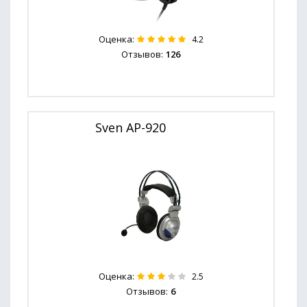
Оценка:
4.2
Отзывов:
126
Sven AP-920
Оценка:
2.5
Отзывов:
6