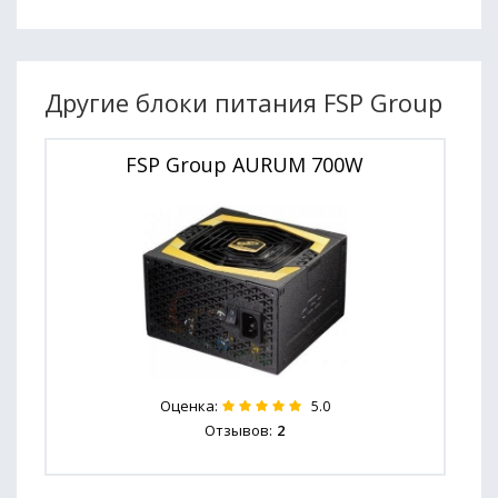
Другие блоки питания FSP Group
FSP Group AURUM 700W
Оценка:
5.0
Отзывов:
2