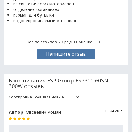
из синтетических материалов
отделение-органайзер
карман для бутылки
водонепроницаемый материал
Кол-во отзывов: 2
Средняя оценка:
5.0
Напишите отзыв
Блок питания FSP Group FSP300-60SNT
300W отзывы
Сортировка:
17.04.2019
Автор:
Овсеевич Роман