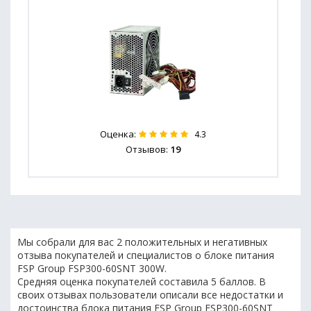
Оценка:
4.3
Отзывов:
19
Мы собрали для вас 2 положительных и негативных
отзыва покупателей и специалистов о блоке питания
FSP Group FSP300-60SNT 300W.
Средняя оценка покупателей составила 5 баллов. В
своих отзывах пользователи описали все недостатки и
достоинства блока питания FSP Group FSP300-60SNT