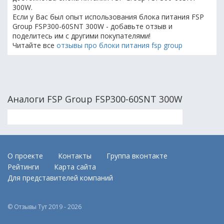
300W.
Если у Вас был опыт использования блока питания FSP
Group FSP300-60SNT 300W - добавьте отзыв и
поделитесь им с другими покупателями!
Читайте все
отзывы про блоки питания fsp group
Аналоги FSP Group FSP300-60SNT 300W
О проекте
Контакты
Группа вконтакте
Рейтинги
Карта сайта
Для представителей компаний
© Отзывы Тут 2019 - 2026