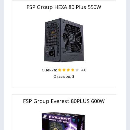
FSP Group HEXA 80 Plus 550W
Оценка:
4.0
Отзывов:
3
FSP Group Everest 80PLUS 600W