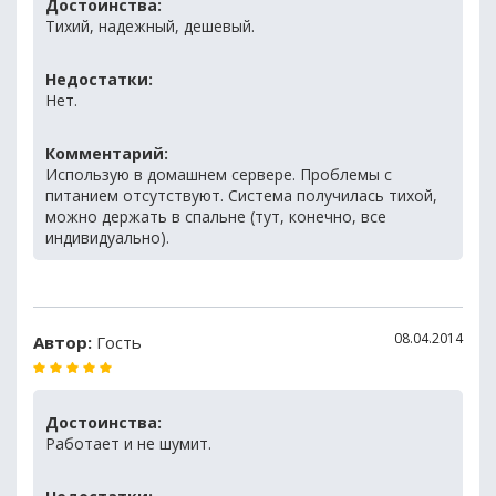
Достоинства:
Тихий, надежный, дешевый.
Недостатки:
Нет.
Комментарий:
Использую в домашнем сервере. Проблемы с
питанием отсутствуют. Система получилась тихой,
можно держать в спальне (тут, конечно, все
индивидуально).
08.04.2014
Автор:
Гость
Достоинства:
Работает и не шумит.