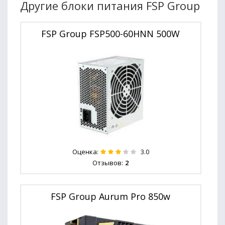
Другие блоки питания FSP Group
FSP Group FSP500-60HNN 500W
Оценка:
3.0
Отзывов:
2
FSP Group Aurum Pro 850w