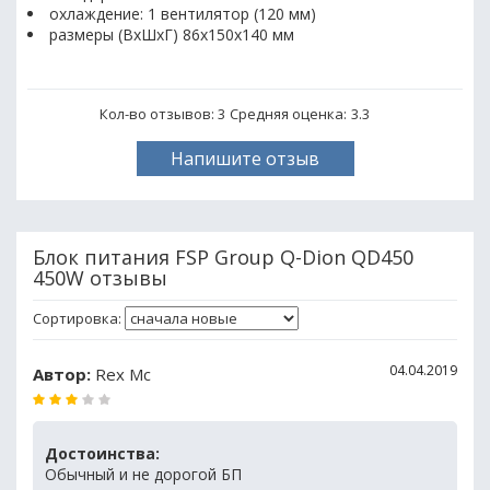
охлаждение: 1 вентилятор (120 мм)
размеры (ВxШxГ) 86x150x140 мм
Кол-во отзывов: 3
Средняя оценка:
3.3
Напишите отзыв
Блок питания FSP Group Q-Dion QD450
450W отзывы
Сортировка:
04.04.2019
Автор:
Rex Mc
Достоинства:
Обычный и не дорогой БП