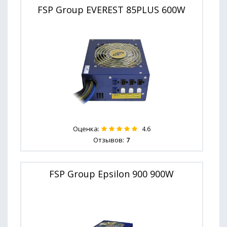
FSP Group EVEREST 85PLUS 600W
Оценка:
4.6
Отзывов:
7
FSP Group Epsilon 900 900W