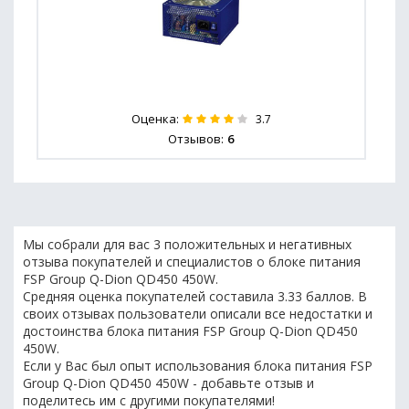
Оценка:
3.7
Отзывов:
6
Мы собрали для вас 3 положительных и негативных
отзыва покупателей и специалистов о блоке питания
FSP Group Q-Dion QD450 450W.
Средняя оценка покупателей составила 3.33 баллов. В
своих отзывах пользователи описали все недостатки и
достоинства блока питания FSP Group Q-Dion QD450
450W.
Если у Вас был опыт использования блока питания FSP
Group Q-Dion QD450 450W - добавьте отзыв и
поделитесь им с другими покупателями!