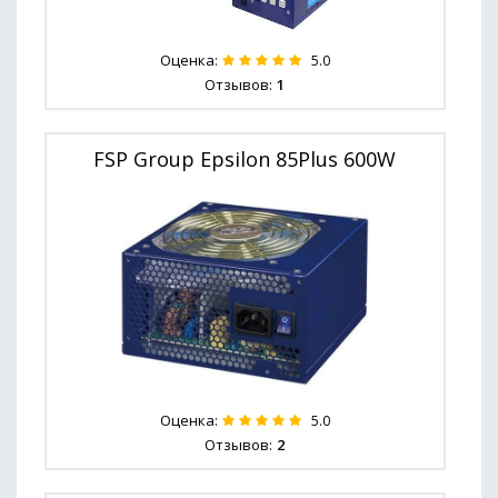
Оценка:
5.0
Отзывов:
1
FSP Group Epsilon 85Plus 600W
Оценка:
5.0
Отзывов:
2