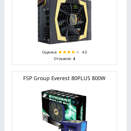
Оценка:
4.0
Отзывов:
4
FSP Group Everest 80PLUS 800W