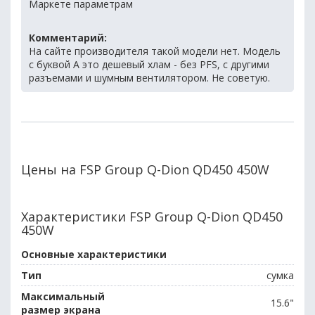
Маркете параметрам
Комментарий:
На сайте производителя такой модели нет. Модель
с буквой А это дешевый хлам - без PFS, с другими
разъемами и шумным вентилятором. Не советую.
Цены на FSP Group Q-Dion QD450 450W
Характеристики FSP Group Q-Dion QD450
450W
Основные характеристики
Тип
сумка
Максимальный
15.6"
размер экрана