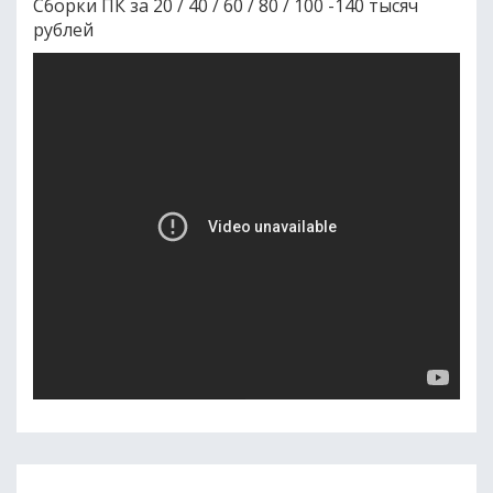
Сборки ПК за 20 / 40 / 60 / 80 / 100 -140 тысяч
рублей