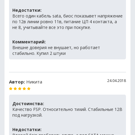
Недостатки:
Всего один кабель sata, биос показывет напряжение
по 12в линии ровно 11в, питание ЦП 4 контакта, а
не 8, учитывайте все это при покупке.
Комментарий:
Внешне доверия не внушает, но работает
стабильно. Купил 2 штуки
24.04.2018
Автор:
Никита
Достоинства:
Качество FSP. Относительно тихий. Стабильные 12В
под нагрузкой.
Недостатки: