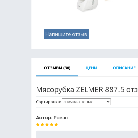
Напишите отзыв
ОТЗЫВЫ (30)
ЦЕНЫ
ОПИСАНИЕ
Мясорубка ZELMER 887.5 от
Сортировка:
Автор:
Роман