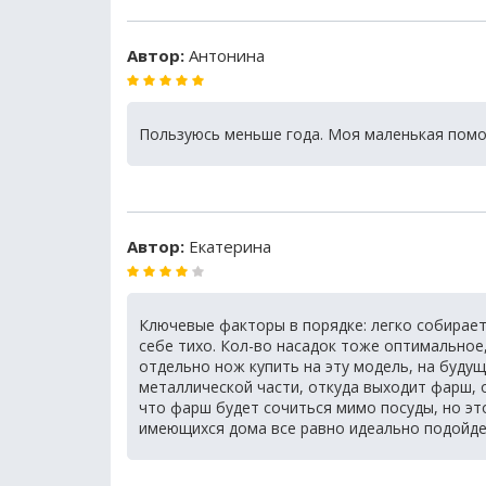
Автор:
Антонина
Пользуюсь меньше года. Моя маленькая помощ
Автор:
Екатерина
Ключевые факторы в порядке: легко собирает
себе тихо. Кол-во насадок тоже оптимальное,
отдельно нож купить на эту модель, на будущ
металлической части, откуда выходит фарш, о
что фарш будет сочиться мимо посуды, но эт
имеющихся дома все равно идеально подойде