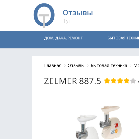
Отзывы
Тут
ДОМ, ДАЧА, РЕМОНТ
БЫТОВАЯ ТЕХНИ
Главная
Отзывы
Бытовая техника
Мя
ZELMER 887.5