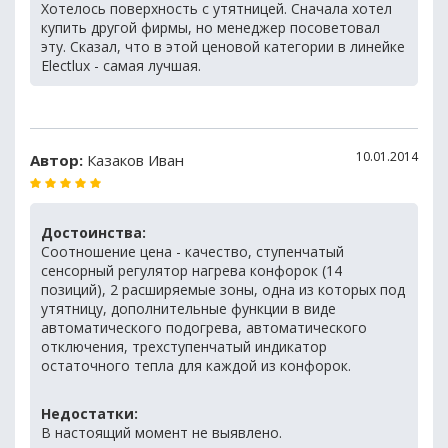
Хотелось поверхность с утятницей. Сначала хотел
купить другой фирмы, но менеджер посоветовал
эту. Сказал, что в этой ценовой категории в линейке
Electlux - самая лучшая.
10.01.2014
Автор:
Казаков Иван
Достоинства:
Соотношение цена - качество, ступенчатый
сенсорный регулятор нагрева конфорок (14
позиций), 2 расширяемые зоны, одна из которых под
утятницу, дополнительные функции в виде
автоматического подогрева, автоматического
отключения, трехступенчатый индикатор
остаточного тепла для каждой из конфорок.
Недостатки:
В настоящий момент не выявлено.