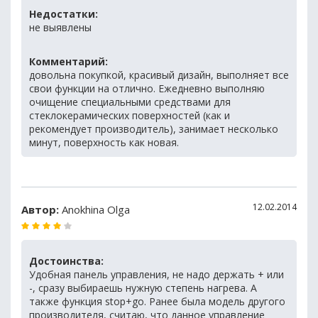
Недостатки:
не выявлены
Комментарий:
довольна покупкой, красивый дизайн, выполняет все
свои функции на отлично. Ежедневно выполняю
очищение специальными средствами для
стеклокерамических поверхностей (как и
рекомендует производитель), занимает несколько
минут, поверхность как новая.
12.02.2014
Автор:
Anokhina Olga
Достоинства:
Удобная панель управления, не надо держать + или
-, сразу выбираешь нужную степень нагрева. А
также функция stop+go. Ранее была модель другого
производителя, считаю, что данное управление