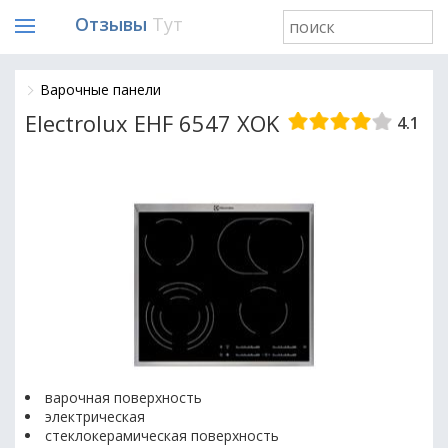
Отзывы
Тут
Варочные панели
Electrolux EHF 6547 XOK
4.1
варочная поверхность
электрическая
стеклокерамическая поверхность