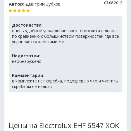
03.08.2012
Автор:
Дмитрий Зубков
Достоинства:
очень удобное управление. просто восхитительное
по сравнению с большинством поверхностей где все
управляется кнопками + и -
Недостатки:
необнаружено
Комментарий:
в комплекте нет скребка, подозреваю что и чистить
скребком ее нельзя
Цены на Electrolux EHF 6547 XOK