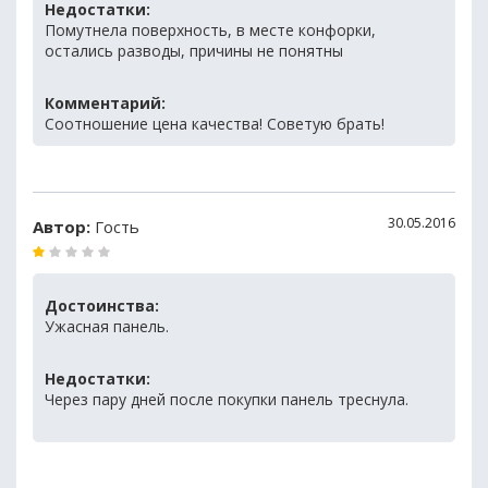
Недостатки:
Помутнела поверхность, в месте конфорки,
остались разводы, причины не понятны
Комментарий:
Соотношение цена качества! Советую брать!
30.05.2016
Автор:
Гость
Достоинства:
Ужасная панель.
Недостатки:
Через пару дней после покупки панель треснула.