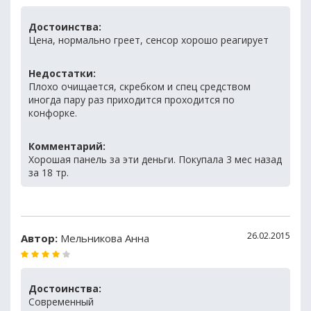
Достоинства:
Цена, нормально греет, сенсор хорошо реагирует
Недостатки:
Плохо очищается, скребком и спец средством
иногда пару раз приходится проходится по
конфорке.
Комментарий:
Хорошая панель за эти деньги. Покупала 3 мес назад
за 18 тр.
26.02.2015
Автор:
Мельникова Анна
Достоинства:
Современный