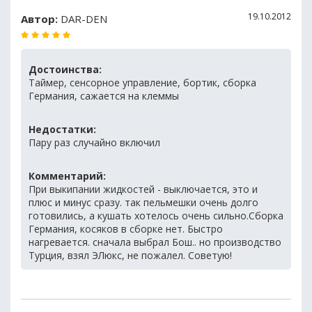
19.10.2012
Автор:
DAR-DEN
Достоинства:
Таймер, сенсорное управление, бортик, сборка
Германия, сажается на клеммы
Недостатки:
Пару раз случайно включил
Комментарий:
При выкипании жидкостей - выключается, это и
плюс и минус сразу. так пельмешки очень долго
готовились, а кушать хотелось очень сильно.Сборка
Германия, косяков в сборке нет. Быстро
нагревается. сначала выбрал Бош.. но производство
Турция, взял ЭЛюкс, не пожалел. Советую!