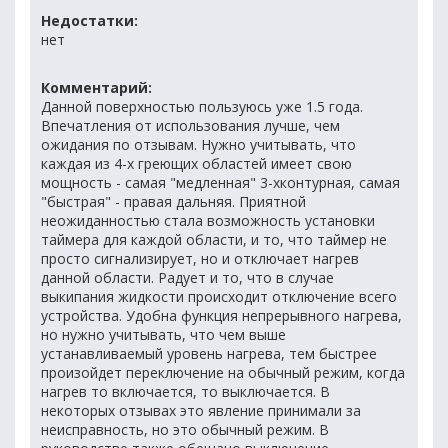
Недостатки:
нет
Комментарий:
Данной поверхностью пользуюсь уже 1.5 года.
Впечатления от использования лучше, чем
ожидания по отзывам. Нужно учитывать, что
каждая из 4-х греющих областей имеет свою
мощность - самая "медленная" 3-хконтурная, самая
"быстрая" - правая дальняя. Приятной
неожиданностью стала возможность установки
таймера для каждой области, и то, что таймер не
просто сигнализирует, но и отключает нагрев
данной области. Радует и то, что в случае
выкипания жидкости происходит отключение всего
устройства. Удобна функция непрерывного нагрева,
но нужно учитывать, что чем выше
устанавливаемый уровень нагрева, тем быстрее
произойдет переключение на обычный режим, когда
нагрев то включается, то выключается. В
некоторых отзывах это явление принимали за
неисправность, но это обычный режим. В