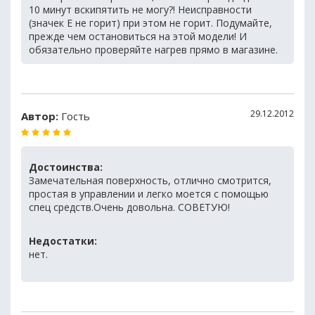
10 минут вскипятить не могу?! Неисправности
(значек Е не горит) при этом не горит. Подумайте,
прежде чем остановиться на этой модели! И
обязательно проверяйте нагрев прямо в магазине.
29.12.2012
Автор:
Гость
Достоинства:
Замечательная поверхность, отлично смотрится,
простая в управлении и легко моется с помощью
спец средств.Очень довольна. СОВЕТУЮ!
Недостатки:
нет.