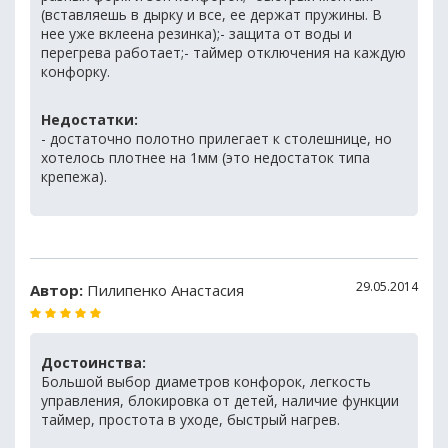
(вставляешь в дырку и все, ее держат пружины. В
нее уже вклеена резинка);- защита от воды и
перегрева работает;- таймер отключения на каждую
конфорку.
Недостатки:
- достаточно полотно прилегает к столешнице, но
хотелось плотнее на 1мм (это недостаток типа
крепежа).
29.05.2014
Автор:
Пилипенко Анастасия
Достоинства:
Большой выбор диаметров конфорок, легкость
управления, блокировка от детей, наличие функции
таймер, простота в уходе, быстрый нагрев.