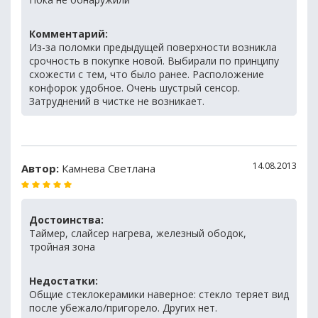
Комментарий:
Из-за поломки предыдущей поверхности возникла
срочность в покупке новой. Выбирали по принципу
схожести с тем, что было ранее. Расположение
конфорок удобное. Очень шустрый сенсор.
Затруднений в чистке не возникает.
14.08.2013
Автор:
Камнева Светлана
Достоинства:
Таймер, слайсер нагрева, железный ободок,
тройная зона
Недостатки:
Общие стеклокерамики наверное: стекло теряет вид
после убежало/пригорело. Других нет.