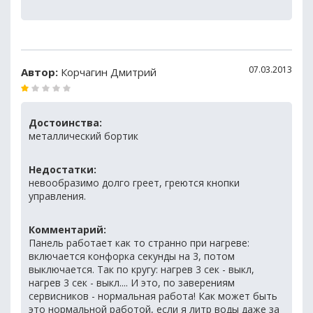
07.03.2013
Автор:
Корчагин Дмитрий
Достоинства:
металлический бортик
Недостатки:
невообразимо долго греет, греются кнопки
управления.
Комментарий:
Панель работает как то странно при нагреве:
включается конфорка секунды на 3, потом
выключается. Так по кругу: нагрев 3 сек - выкл,
нагрев 3 сек - выкл.... И это, по заверениям
сервисников - нормальная работа! Как может быть
это нормальной работой, если я литр воды даже за