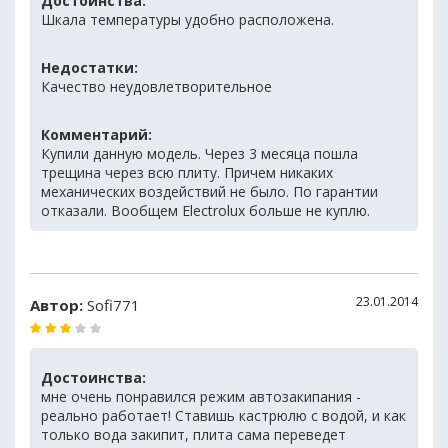
Достоинства:
Шкала температуры удобно расположена.
Недостатки:
Качество неудовлетворительное
Комментарий:
Купили данную модель. Через 3 месяца пошла
трещина через всю плиту. Причем никаких
механических воздействий не было. По гарантии
отказали. Вообщем Electrolux больше не куплю.
23.01.2014
Автор:
Sofi771
Достоинства:
мне очень понравился режим автозакипания -
реально работает! Ставишь кастрюлю с водой, и как
только вода закипит, плита сама переведет