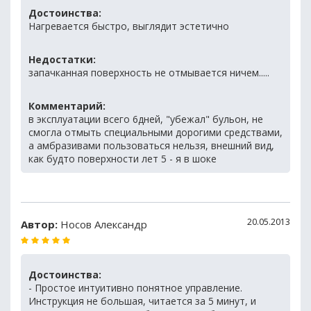
Достоинства:
Нагревается быстро, выглядит эстетично
Недостатки:
запачканная поверхность не отмывается ничем.....
Комментарий:
в эксплуатации всего 6дней, "убежал" бульон, не
смогла отмыть специальными дорогими средствами,
а амбразивами пользоваться нельзя, внешний вид,
как будто поверхности лет 5 - я в шоке
20.05.2013
Автор:
Носов Александр
Достоинства:
- Простое интуитивно понятное управление.
Инструкция не большая, читается за 5 минут, и