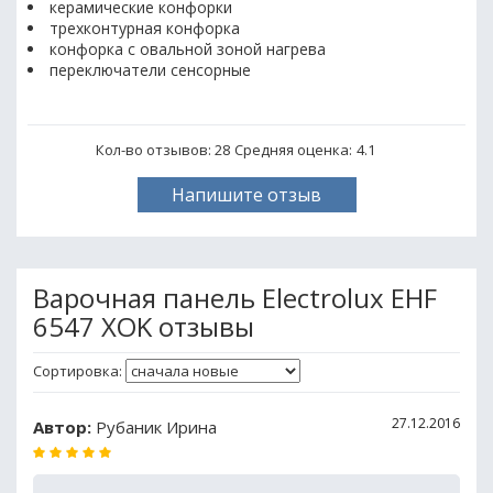
керамические конфорки
трехконтурная конфорка
конфорка с овальной зоной нагрева
переключатели сенсорные
Кол-во отзывов: 28
Средняя оценка:
4.1
Напишите отзыв
Варочная панель Electrolux EHF
6547 XOK отзывы
Сортировка:
27.12.2016
Автор:
Рубаник Ирина