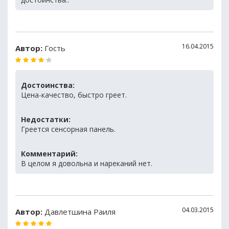
16.04.2015
Автор:
Гость
Достоинства:
Цена-качество, быстро греет.
Недостатки:
Греется сенсорная панель.
Комментарий:
В целом я довольна и нареканий нет.
04.03.2015
Автор:
Давлетшина Раиля