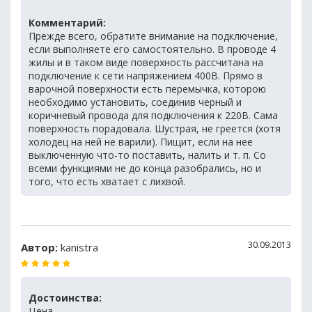
Комментарий:
Прежде всего, обратите внимание на подключение,
если выполняете его самостоятельно. В проводе 4
жилы и в таком виде поверхность рассчитана на
подключение к сети напряжением 400В. Прямо в
варочной поверхности есть перемычка, которою
необходимо установить, соединив черный и
коричневый провода для подключения к 220В. Сама
поверхность порадовала. Шустрая, не греется (хотя
холодец на ней не варили). Пищит, если на нее
выключенную что-то поставить, налить и т. п. Со
всеми функциями не до конца разобрались, но и
того, что есть хватает с лихвой.
30.09.2013
Автор:
kanistra
Достоинства:
Цена