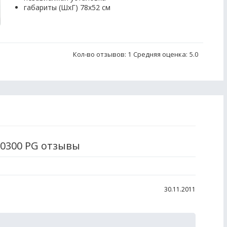
габариты (ШхГ) 78x52 см
Кол-во отзывов: 1
Средняя оценка:
5.0
80300 PG отзывы
30.11.2011