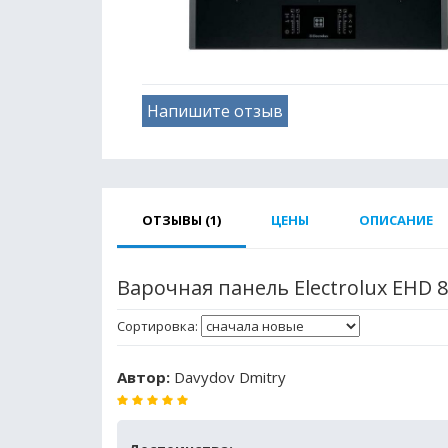
Напишите отзыв
ОТЗЫВЫ (1)
ЦЕНЫ
ОПИСАНИЕ
Варочная панель Electrolux EHD 
Сортировка:
Автор:
Davydov Dmitry