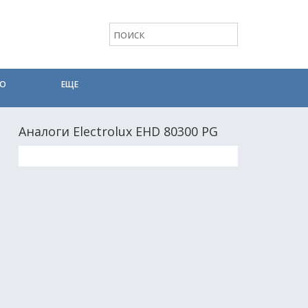
ТО
ЕЩЕ
Аналоги Electrolux EHD 80300 PG