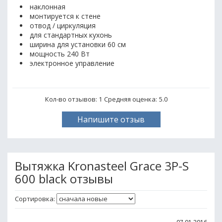
наклонная
монтируется к стене
отвод / циркуляция
для стандартных кухонь
ширина для установки 60 см
мощность 240 Вт
электронное управление
Кол-во отзывов: 1
Средняя оценка:
5.0
Напишите отзыв
Вытяжка Kronasteel Grace 3P-S
600 black отзывы
Сортировка: