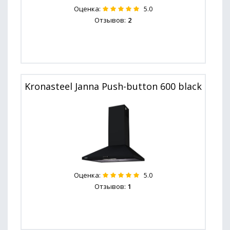
Оценка:
5.0
Отзывов:
2
Kronasteel Janna Push-button 600 black
Оценка:
5.0
Отзывов:
1