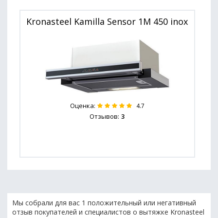
Kronasteel Kamilla Sensor 1M 450 inox
Оценка:
4.7
Отзывов:
3
Мы собрали для вас 1 положительный или негативный
отзыв покупателей и специалистов о вытяжке Kronasteel