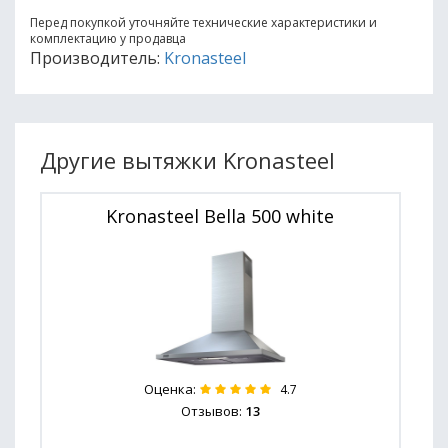
Перед покупкой уточняйте технические характеристики и
комплектацию у продавца
Производитель:
Kronasteel
Другие вытяжки Kronasteel
Kronasteel Bella 500 white
Оценка:
4.7
Отзывов:
13