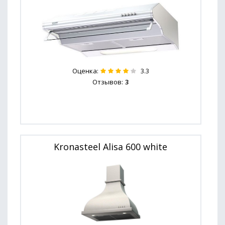
Оценка:
3.3
Отзывов:
3
Kronasteel Alisa 600 white