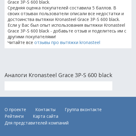
Grace 3P-S 600 black.
Средняя оценка покупателей составила 5 баллов. В
своих отзывах пользователи описали все недостатки и
достоинства вытяжки Kronasteel Grace 3P-S 600 black.
Если у Вас был опыт использования вытяжки Kronasteel
Grace 3P-S 600 black - добавьте отзыв и поделитесь им с
другими покупателями!
Читайте все
отзывы про вытяжки kronasteel
Аналоги Kronasteel Grace 3P-S 600 black
О проекте
Контакты
Группа вконтакте
Рейтинги
Карта сайта
Для представителей компаний