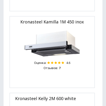
Kronasteel Kamilla 1M 450 inox
Оценка:
4.6
Отзывов:
7
Kronasteel Kelly 2M 600 white