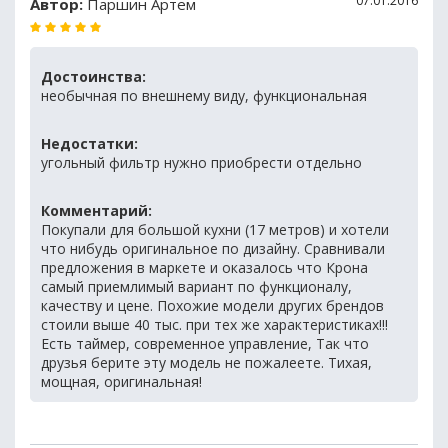
07.01.2016
Автор:
Паршин Артем
Достоинства:
необычная по внешнему виду, функциональная
Недостатки:
угольный фильтр нужно приобрести отдельно
Комментарий:
Покупали для большой кухни (17 метров) и хотели
что нибудь оригинальное по дизайну. Сравнивали
предложения в маркете и оказалось что Крона
самый приемлимый вариант по функционалу,
качеству и цене. Похожие модели других брендов
стоили выше 40 тыс. при тех же характеристиках!!!
Есть таймер, современное управление, Так что
друзья берите эту модель не пожалеете. Тихая,
мощная, оригинальная!