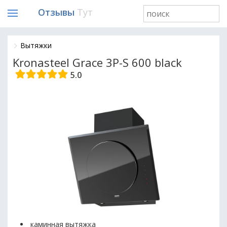
Отзывы
Тут
Вытяжки
Kronasteel Grace 3P-S 600 black
5.0
каминная вытяжка