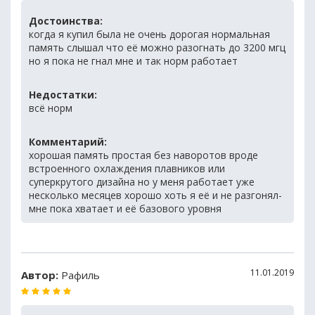
Достоинства:
когда я купил была не очень дорогая нормальная
память слышал что её можно разогнать до 3200 мгц
но я пока не гнал мне и так норм работает
Недостатки:
всё норм
Комментарий:
хорошая память простая без наворотов вроде
встроенного охлаждения плавников или
суперкрутого дизайна но у меня работает уже
несколько месяцев хорошо хоть я её и не разгонял-
мне пока хватает и её базового уровня
11.01.2019
Автор:
Рафиль