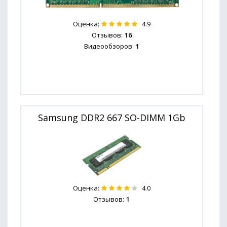
Оценка:
4.9
Отзывов:
16
Видеообзоров:
1
Samsung DDR2 667 SO-DIMM 1Gb
Оценка:
4.0
Отзывов:
1