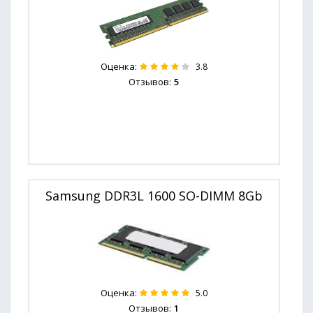
Оценка:
3.8
Отзывов:
5
Samsung DDR3L 1600 SO-DIMM 8Gb
Оценка:
5.0
Отзывов:
1