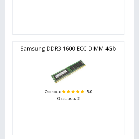
Samsung DDR3 1600 ECC DIMM 4Gb
Оценка:
5.0
Отзывов:
2