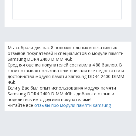
Мы собрали для вас 8 положительных и негативных
отзывов покупателей и специалистов о модуле памяти
Samsung DDR4 2400 DIMM 4Gb.
Средняя оценка покупателей составила 4.88 баллов. В
своих отзывах пользователи описали все недостатки и
достоинства модуля памяти Samsung DDR4 2400 DIMM
4Gb.
Если у Вас был опыт использования модуля памяти
Samsung DDR4 2400 DIMM 4Gb - добавьте отзыв и
поделитесь им с другими покупателями!
Читайте все
отзывы про модули памяти samsung