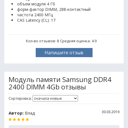
объем модуля 4 Гб
форм-фактор DIMM, 288-контактный
частота 2400 МГц
CAS Latency (CL): 17
Кол-во отзывов: 8
Средняя оценка:
4.9
Напишите отзыв
Модуль памяти Samsung DDR4
2400 DIMM 4Gb отзывы
Сортировка:
30.03.2019
Автор:
Влад