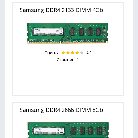
Samsung DDR4 2133 DIMM 4Gb
Оценка:
4.0
Отзывов:
1
Samsung DDR4 2666 DIMM 8Gb