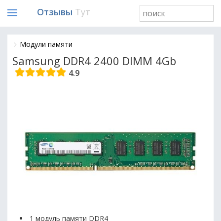
Отзывы
Тут
Модули памяти
Samsung DDR4 2400 DIMM 4Gb
4.9
1 модуль памяти DDR4