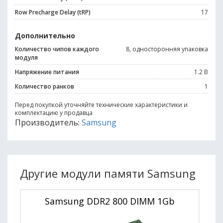
Row Precharge Delay (tRP)
17
Дополнительно
Количество чипов каждого
8, односторонняя упаковка
модуля
Напряжение питания
1.2 В
Количество ранков
1
Перед покупкой уточняйте технические характеристики и
комплектацию у продавца
Производитель:
Samsung
Другие модули памяти Samsung
Samsung DDR2 800 DIMM 1Gb