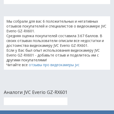
Мы собрали для вас 6 положительных и негативных
отзывов покупателей и специалистов о видеокамере JVC
Everio GZ-RX601.
Средняя оценка покупателей составила 3.67 баллов. В
своих отзывах пользователи описали все недостатки и
достоинства видеокамеру JVC Everio GZ-RX601.
Если у Вас был опыт использования видеокамеру JVC
Everio GZ-RX601 - добавьте отзыв и поделитесь им с
другими покупателями!
Читайте все
отзывы про видеокамеры jvc
Аналоги JVC Everio GZ-RX601