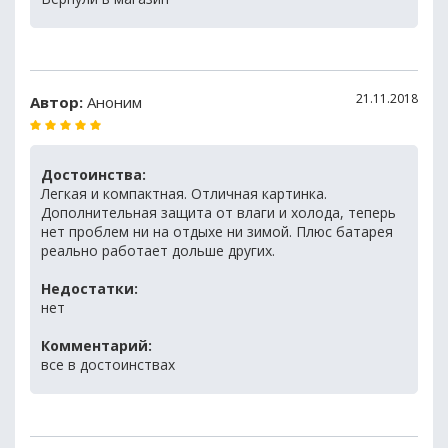
21.11.2018
Автор:
Аноним
Достоинства:
Легкая и компактная. Отличная картинка.
Дополнительная защита от влаги и холода, теперь
нет проблем ни на отдыхе ни зимой. Плюс батарея
реально работает дольше других.
Недостатки:
нет
Комментарий:
все в достоинствах