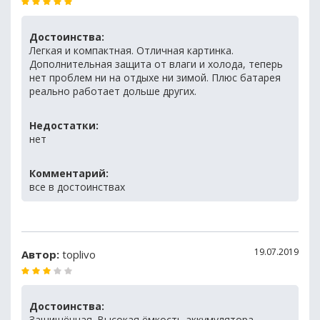
Достоинства:
Легкая и компактная. Отличная картинка.
Дополнительная защита от влаги и холода, теперь
нет проблем ни на отдыхе ни зимой. Плюс батарея
реально работает дольше других.
Недостатки:
нет
Комментарий:
все в достоинствах
19.07.2019
Автор:
toplivo
Достоинства:
Защищённая. Высокая ёмкость аккумулятора.