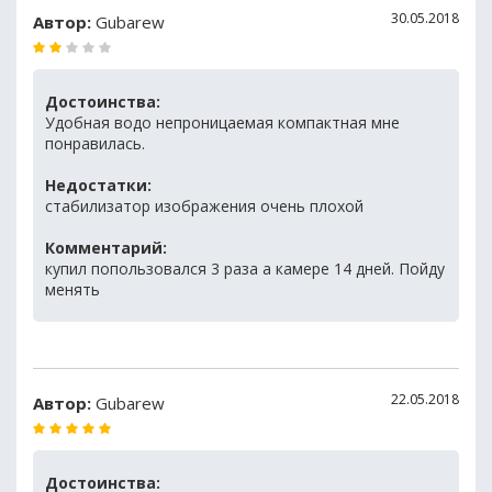
30.05.2018
Автор:
Gubarew
Достоинства:
Удобная водо непроницаемая компактная мне
понравилась.
Недостатки:
стабилизатор изображения очень плохой
Комментарий:
купил попользовался 3 раза а камере 14 дней. Пойду
менять
22.05.2018
Автор:
Gubarew
Достоинства: