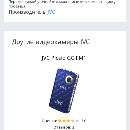
Перед покупкой уточняйте характеристики и комплектацию у
продавца.
Производитель:
JVC
Другие видеокамеры JVC
JVC Picsio GC-FM1
Оценка:
3.0
Отзывов:
3