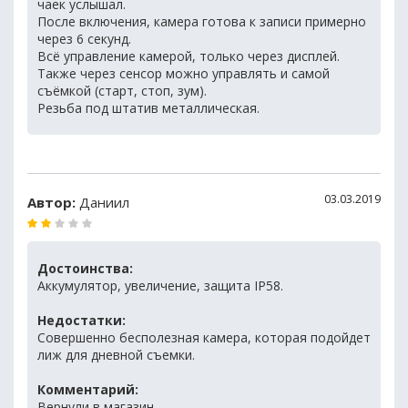
чаек услышал.
После включения, камера готова к записи примерно
через 6 секунд.
Всё управление камерой, только через дисплей.
Также через сенсор можно управлять и самой
съёмкой (старт, стоп, зум).
Резьба под штатив металлическая.
03.03.2019
Автор:
Даниил
Достоинства:
Аккумулятор, увеличение, защита IP58.
Недостатки:
Совершенно бесполезная камера, которая подойдет
лиж для дневной съемки.
Комментарий:
Вернули в магазин