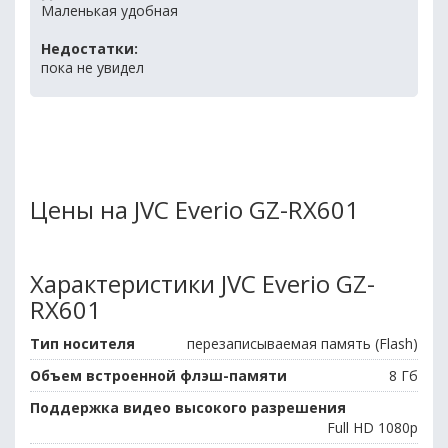
Маленькая удобная
Недостатки:
пока не увидел
Цены на JVC Everio GZ-RX601
Характеристики JVC Everio GZ-
RX601
Тип носителя
перезаписываемая память (Flash)
Объем встроенной флэш-памяти
8 Гб
Поддержка видео высокого разрешения
Full HD 1080p