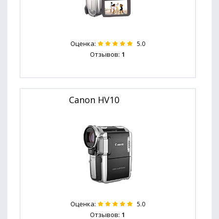
Оценка:
5.0
Отзывов:
1
Canon HV10
Оценка:
5.0
Отзывов:
1