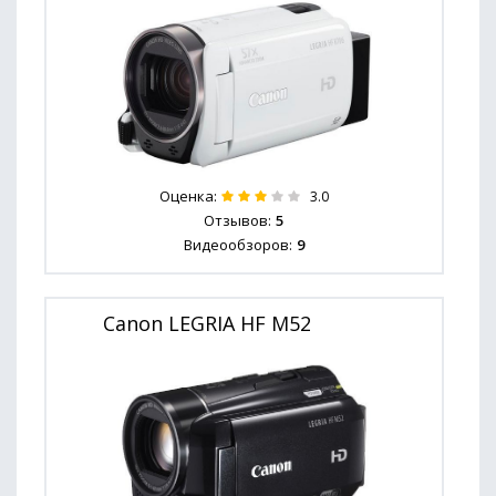
Оценка:
3.0
Отзывов:
5
Видеообзоров:
9
Canon LEGRIA HF M52