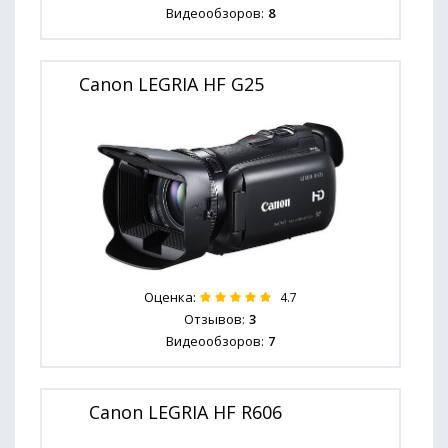
Видеообзоров:
8
Canon LEGRIA HF G25
Оценка:
4.7
Отзывов:
3
Видеообзоров:
7
Canon LEGRIA HF R606