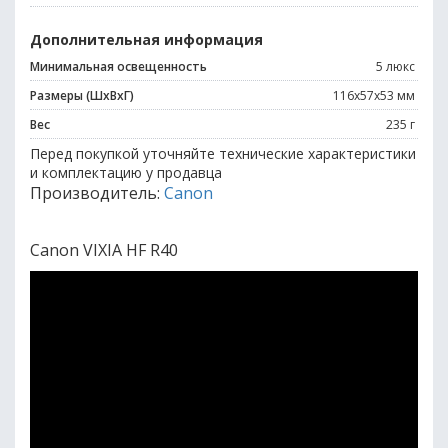
Дополнительная информация
Минимальная освещенность
5 люкс
Размеры (ШхВхГ)
116x57x53 мм
Вес
235 г
Перед покупкой уточняйте технические характеристики
и комплектацию у продавца
Производитель:
Canon
Canon VIXIA HF R40