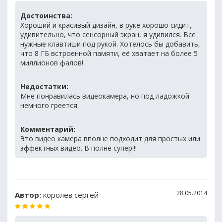
Достоинства:
Хороший и красивый дизайн, в руке хорошо сидит,
удивительно, что сенсорный экран, я удивился. Все
нужные клавтиши под рукой. Хотелось бы добавить,
что 8 ГБ встроенной памяти, её хватает на более 5
миллионов фалов!
Недостатки:
Мне понравилась видеокамера, но под ладожкой
немного греется.
Комментарий:
Это видео камера вполне подходит для простых или
эффектных видео. В полне супер!!!
28.05.2014
Автор:
королёв сергей