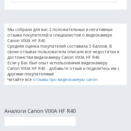
Мы собрали для вас 2 положительных и негативных
отзыва покупателей и специалистов о видеокамере
Canon VIXIA HF R40.
Средняя оценка покупателей составила 5 баллов. В
своих отзывах пользователи описали все недостатки и
достоинства видеокамеру Canon VIXIA HF R40.
Если у Вас был опыт использования видеокамеру
Canon VIXIA HF R40 - добавьте отзыв и поделитесь им с
другими покупателями!
Читайте все
отзывы про видеокамеры canon
Аналоги Canon VIXIA HF R40