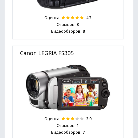
Оценка:
4.7
Отзывов:
3
Видеообзоров:
8
Canon LEGRIA FS305
Оценка:
3.0
Отзывов:
1
Видеообзоров:
7