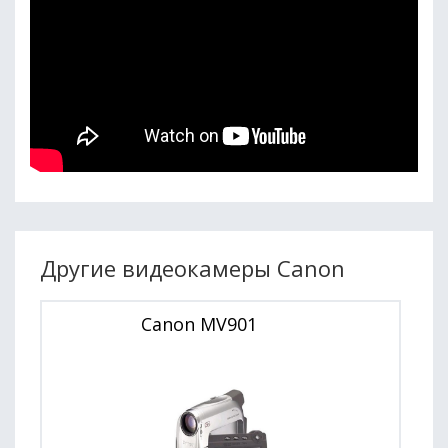
Другие видеокамеры Canon
Canon MV901