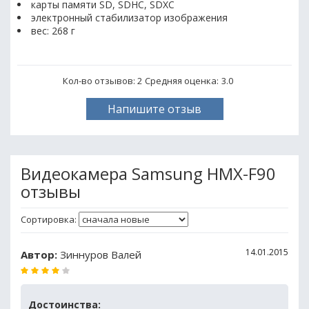
карты памяти SD, SDHC, SDXC
электронный стабилизатор изображения
вес: 268 г
Кол-во отзывов: 2
Средняя оценка:
3.0
Напишите отзыв
Видеокамера Samsung HMX-F90
отзывы
Сортировка:
14.01.2015
Автор:
Зиннуров Валей
Достоинства: