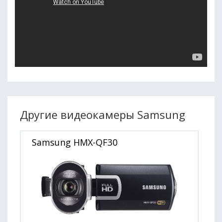
Другие видеокамеры Samsung
Samsung HMX-QF30