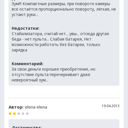
Зум!!! Компактные размеры, при повороте камеры
всё остаётся пропорционально повороту, лёгкая, не
устают руки...
Недостатки:
Стабилизатора, считай нет... увы... отсюда другая
беда - нет пульта... Слабая батарея, Нет
возможности работать без батареи, только
зарядка
Комментарий:
За свои деньги хорошее приобретение, но
отсутствие пульта перечеркивает даже
невероятный зум...
19.04.2013
Автор:
elena elena
Достоинства: