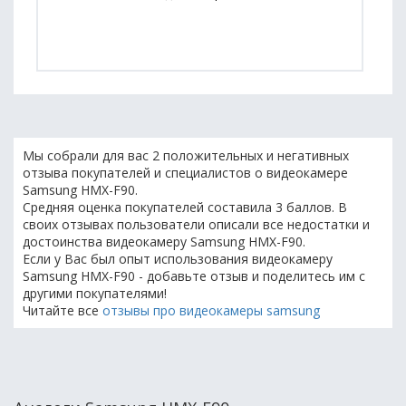
Мы собрали для вас 2 положительных и негативных
отзыва покупателей и специалистов о видеокамере
Samsung HMX-F90.
Средняя оценка покупателей составила 3 баллов. В
своих отзывах пользователи описали все недостатки и
достоинства видеокамеру Samsung HMX-F90.
Если у Вас был опыт использования видеокамеру
Samsung HMX-F90 - добавьте отзыв и поделитесь им с
другими покупателями!
Читайте все
отзывы про видеокамеры samsung