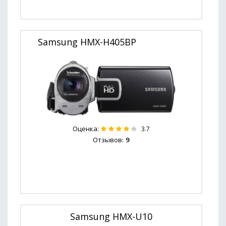
Samsung HMX-H405BP
Оценка:
3.7
Отзывов:
9
Samsung HMX-U10