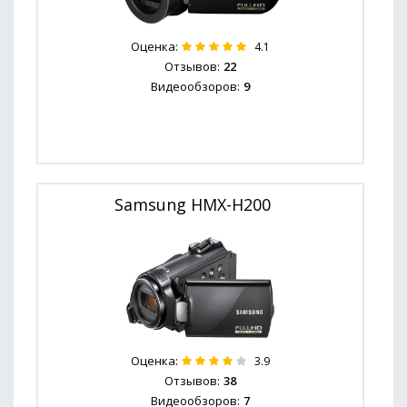
Оценка:
4.1
Отзывов:
22
Видеообзоров:
9
Samsung HMX-H200
Оценка:
3.9
Отзывов:
38
Видеообзоров:
7