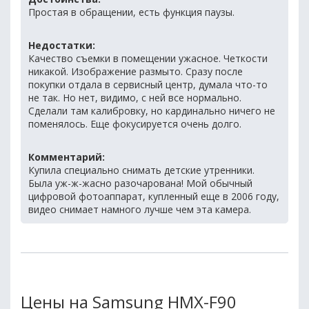
Простая в обращении, есть функция паузы.
Недостатки:
Качество съемки в помещении ужасное. Четкости
никакой. Изображение размыто. Сразу после
покупки отдала в сервисный центр, думала что-то
не так. Но нет, видимо, с ней все нормально.
Сделали там калибровку, но кардинально ничего не
поменялось. Еще фокусируется очень долго.
Комментарий:
Купила специально снимать детские утренники.
Была уж-ж-жасно разочарована! Мой обычный
цифровой фотоаппарат, купленный еще в 2006 году,
видео снимает намного лучше чем эта камера.
Цены на Samsung HMX-F90