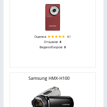
Оценка:
4.1
Отзывов:
8
Видеообзоров:
8
Samsung HMX-H100