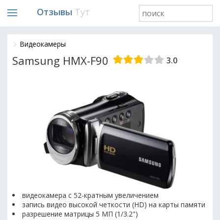
Отзывы
Тут
Видеокамеры
Samsung HMX-F90
3.0
видеокамера с 52-кратным увеличением
запись видео высокой четкости (HD) на карты памяти
разрешение матрицы 5 МП (1/3.2")