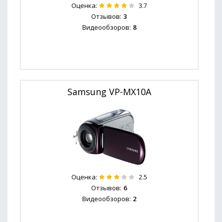
Оценка:
3.7
Отзывов:
3
Видеообзоров:
8
Samsung VP-MX10A
Оценка:
2.5
Отзывов:
6
Видеообзоров:
2