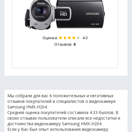
Оценка:
4.0
Отзывов:
8
Мы собрали для вас 6 положительных и негативных
отзывов покупателей и специалистов о видеокамере
Samsung HMX-H204.
Средняя оценка покупателей составила 4.33 баллов. В
своих отзывах пользователи описали все недостатки и
достоинства видеокамеру Samsung HMX-H204.
Если у Вас был опыт использования видеокамеру