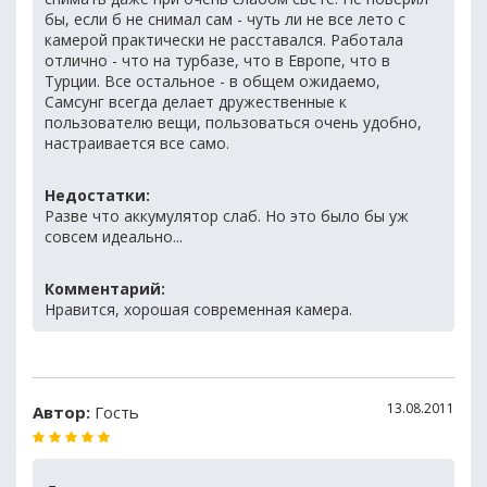
бы, если б не снимал сам - чуть ли не все лето с
камерой практически не расставался. Работала
отлично - что на турбазе, что в Европе, что в
Турции. Все остальное - в общем ожидаемо,
Самсунг всегда делает дружественные к
пользователю вещи, пользоваться очень удобно,
настраивается все само.
Недостатки:
Разве что аккумулятор слаб. Но это было бы уж
совсем идеально...
Комментарий:
Нравится, хорошая современная камера.
13.08.2011
Автор:
Гость