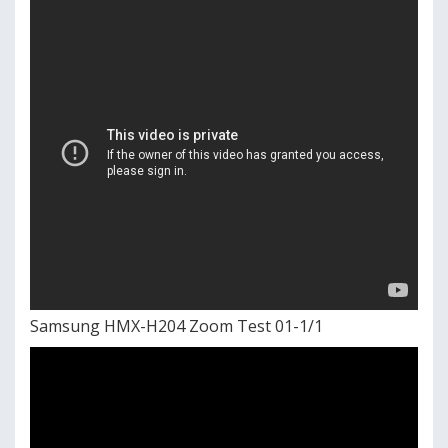
Samsung HMX-H204 Zoom Test 01-1/1