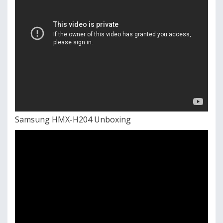
Samsung HMX-H204 Unboxing