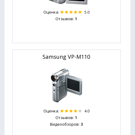
Оценка:
5.0
Отзывов:
1
Samsung VP-M110
Оценка:
4.0
Отзывов:
1
Видеообзоров:
3